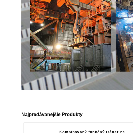
Najpredávanejšie Produkty
Kombinovaný funkčný tréner na