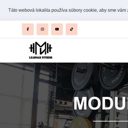
Táto webová lokalita používa súbory cookie, aby sme vám za