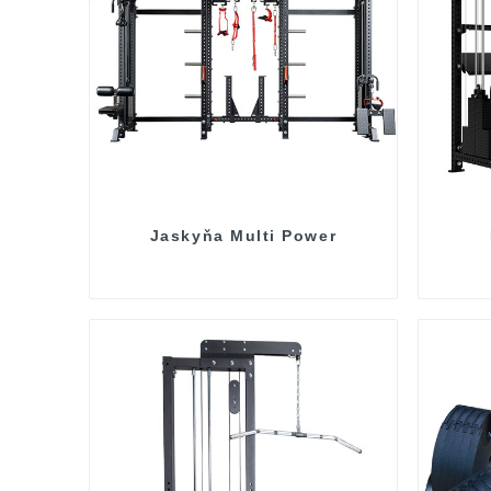
Jaskyňa Multi Power