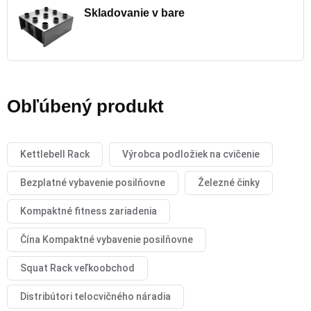
Skladovanie v bare
Obľúbený produkt
Kettlebell Rack
Výrobca podložiek na cvičenie
Bezplatné vybavenie posilňovne
Železné činky
Kompaktné fitness zariadenia
Čína Kompaktné vybavenie posilňovne
Squat Rack veľkoobchod
Distribútori telocvičného náradia