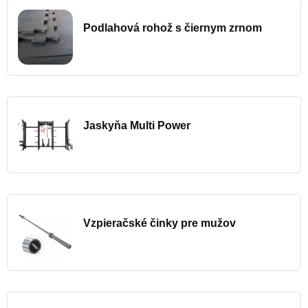
Podlahová rohož s čiernym zrnom
Jaskyňa Multi Power
Vzpieračské činky pre mužov