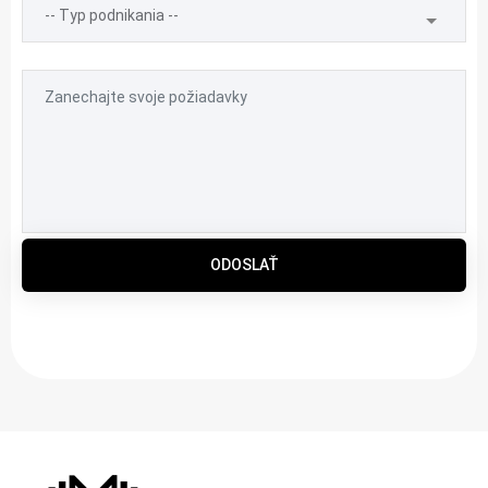
ODOSLAŤ