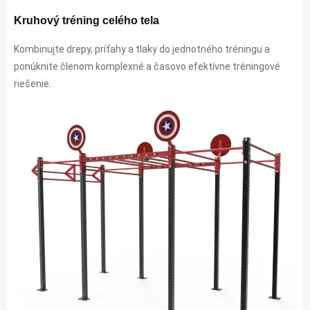
Kruhový tréning celého tela
Kombinujte drepy, príťahy a tlaky do jednotného tréningu a
ponúknite členom komplexné a časovo efektívne tréningové
riešenie.