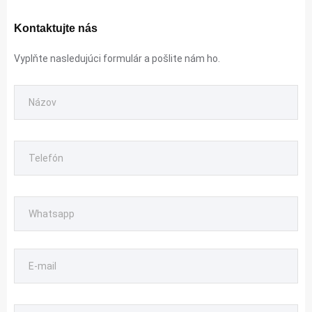
Kontaktujte nás
Vyplňte nasledujúci formulár a pošlite nám ho.