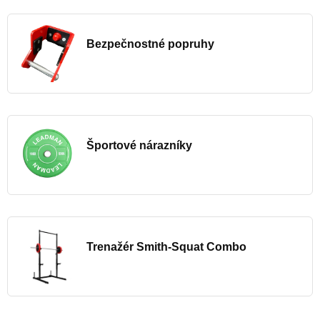
Bezpečnostné popruhy
Športové nárazníky
Trenažér Smith-Squat Combo