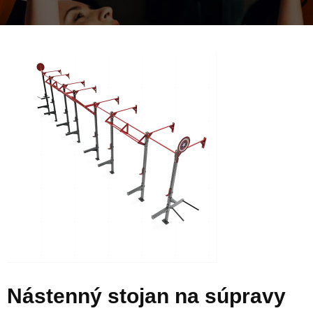
Nástenný stojan na súpravy