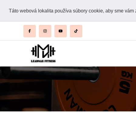
Táto webová lokalita používa súbory cookie, aby sme vám za