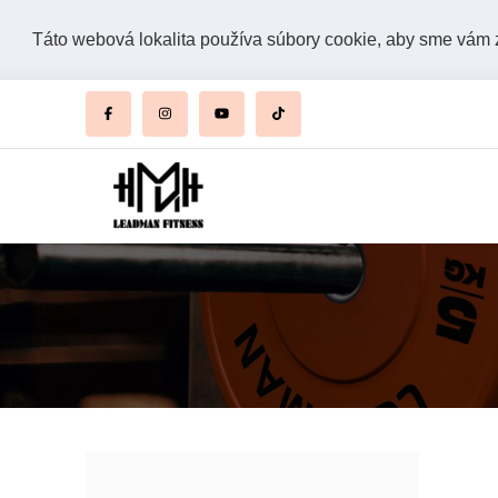
Táto webová lokalita používa súbory cookie, aby sme vám za