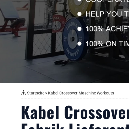
Startseite
>
Kabel-Crossover-Maschine Workouts
Kabel Crossove