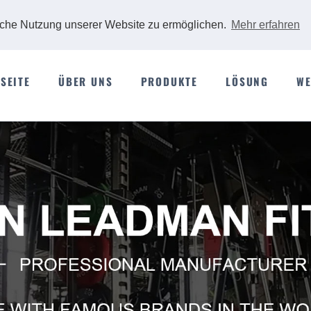
iche Nutzung unserer Website zu ermöglichen.
Mehr erfahren
SEITE
ÜBER UNS
PRODUKTE
LÖSUNG
WE