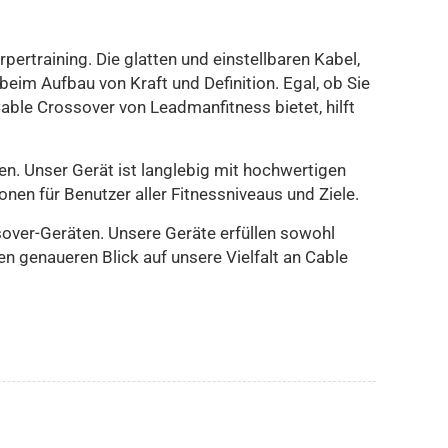
ertraining. Die glatten und einstellbaren Kabel,
eim Aufbau von Kraft und Definition. Egal, ob Sie
 Cable Crossover von Leadmanfitness bietet, hilft
n. Unser Gerät ist langlebig mit hochwertigen
nen für Benutzer aller Fitnessniveaus und Ziele.
over-Geräten. Unsere Geräte erfüllen sowohl
n genaueren Blick auf unsere Vielfalt an Cable