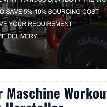
r Maschine Workout