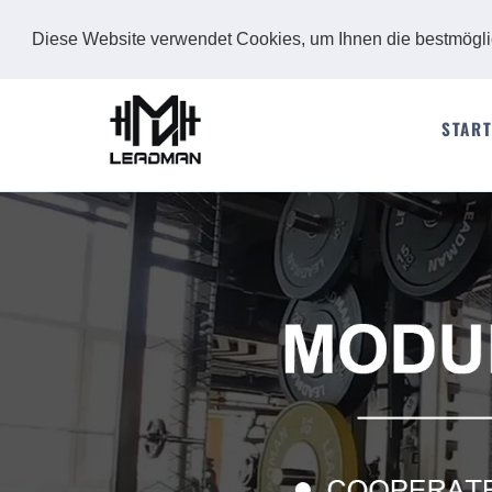
Diese Website verwendet Cookies, um Ihnen die bestmögl
START