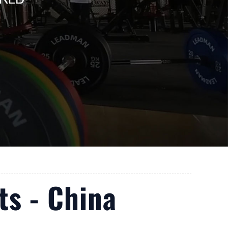
s - China