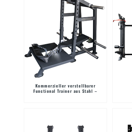
Kommerzieller verstellbarer
Functional Trainer aus Stahl –
Krafttraining-Station