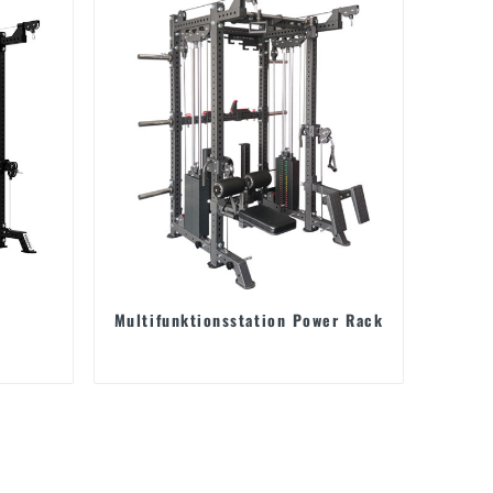
Multifunktionsstation Power Rack