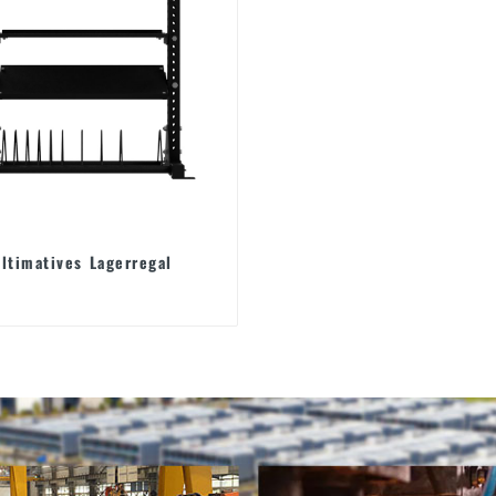
ltimatives Lagerregal