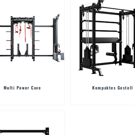
Multi Power Cave
Kompaktes Gestell