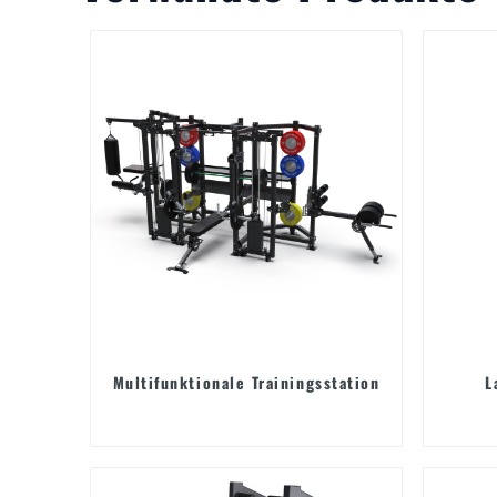
Multifunktionale Trainingsstation
L