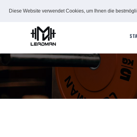
Diese Website verwendet Cookies, um Ihnen die bestmögl
ST