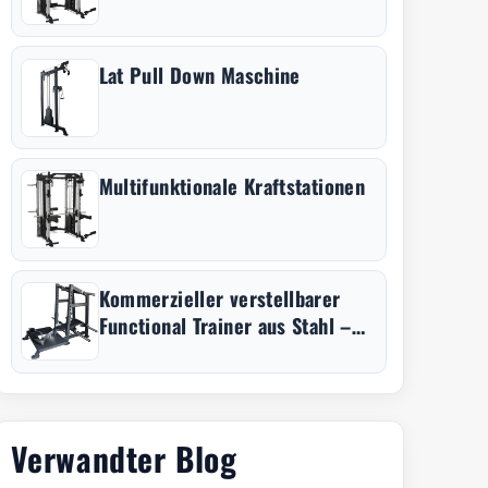
Lat Pull Down Maschine
Multifunktionale Kraftstationen
Kommerzieller verstellbarer
Functional Trainer aus Stahl –
Krafttraining-Station
Verwandter Blog