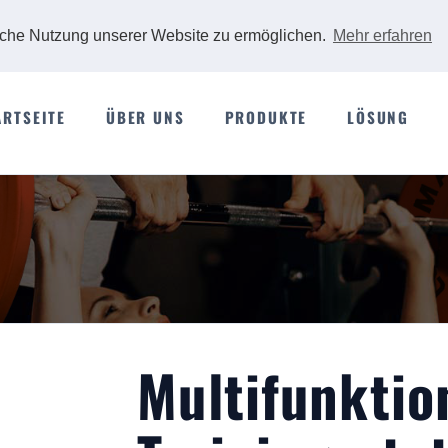
iche Nutzung unserer Website zu ermöglichen.
Mehr erfahren
ARTSEITE
ÜBER UNS
PRODUKTE
LÖSUNG
Multifunktio