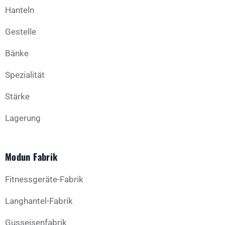
Hanteln
Gestelle
Bänke
Spezialität
Stärke
Lagerung
Modun Fabrik
Fitnessgeräte-Fabrik
Langhantel-Fabrik
Gusseisenfabrik