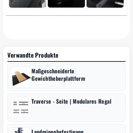
Verwandte Produkte
Maßgeschneiderte
Gewichtheberplattform
Traverse - Seite | Modulares Regal
Landminenbefestigung