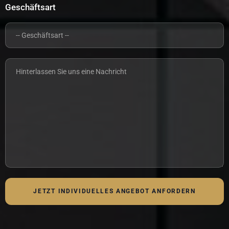
Geschäftsart
JETZT INDIVIDUELLES ANGEBOT ANFORDERN