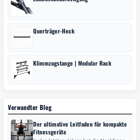
Querträger-Heck
Klimmzugstange | Modular Rack
Verwandter Blog
Der ultimative Leitfaden für kompakte
Fitnessgeräte