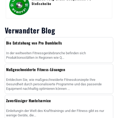
Stoßscheibe
Verwandter Blog
Die Entstehung von Pro Dumbbells
In der weltweiten Fitnessgerätebranche befinden sich
Produktionsstätten in Regionen wie Q...
Maßgeschneiderte Fitness-Lösungen
Entdecken Sie, wie maßgeschneiderte Fitnesskonzepte Ihre
Gesundheit durch personalisierte Programme und das passende
Equipment nachhaltig optimieren können ...
Zuverlässiger Hantelservice
EinleitungIn der Welt des Krafttrainings und der Fitness gibt es nur
wenige Geräte, die...