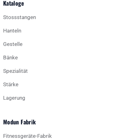
Kataloge
Stossstangen
Hanteln
Gestelle
Bänke
Spezialität
Stärke
Lagerung
Modun Fabrik
Fitnessgeräte-Fabrik