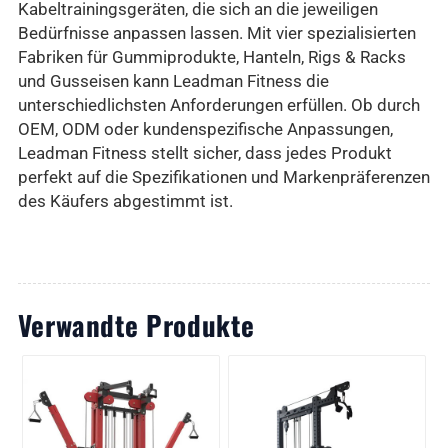
Kabeltrainingsgeräten, die sich an die jeweiligen
Bedürfnisse anpassen lassen. Mit vier spezialisierten
Fabriken für Gummiprodukte, Hanteln, Rigs & Racks
und Gusseisen kann Leadman Fitness die
unterschiedlichsten Anforderungen erfüllen. Ob durch
OEM, ODM oder kundenspezifische Anpassungen,
Leadman Fitness stellt sicher, dass jedes Produkt
perfekt auf die Spezifikationen und Markenpräferenzen
des Käufers abgestimmt ist.
Verwandte Produkte