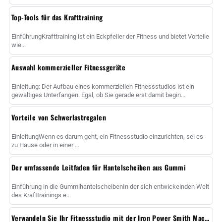
Top-Tools für das Krafttraining
EinführungKrafttraining ist ein Eckpfeiler der Fitness und bietet Vorteile
wie...
Auswahl kommerzieller Fitnessgeräte
Einleitung: Der Aufbau eines kommerziellen Fitnessstudios ist ein
gewaltiges Unterfangen. Egal, ob Sie gerade erst damit begin...
Vorteile von Schwerlastregalen
EinleitungWenn es darum geht, ein Fitnessstudio einzurichten, sei es
zu Hause oder in einer ...
Der umfassende Leitfaden für Hantelscheiben aus Gummi
Einführung in die GummihantelscheibenIn der sich entwickelnden Welt
des Krafttrainings e...
Verwandeln Sie Ihr Fitnessstudio mit der Iron Power Smith Machine