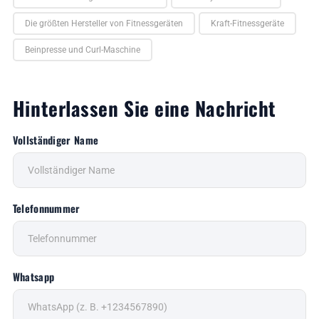
Die größten Hersteller von Fitnessgeräten
Kraft-Fitnessgeräte
Beinpresse und Curl-Maschine
Hinterlassen Sie eine Nachricht
Vollständiger Name
Telefonnummer
Whatsapp