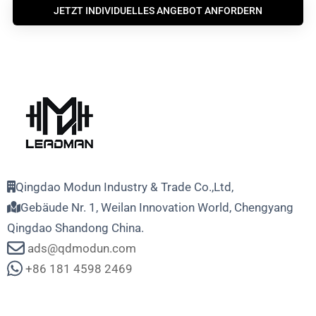
JETZT INDIVIDUELLES ANGEBOT ANFORDERN
Qingdao Modun Industry & Trade Co.,Ltd,
Gebäude Nr. 1, Weilan Innovation World, Chengyang
Qingdao Shandong China.
ads@qdmodun.com
+86 181 4598 2469