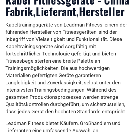
Fabrik,Lieferant,Hersteller
Kabeltrainingsgeräte von Leadman Fitness, einem der
führenden Hersteller von Fitnessgeräten, sind der
Inbegriff von Vielseitigkeit und Funktionalität. Diese
Kabeltrainingsgeräte sind sorgfältig mit
fortschrittlicher Technologie gefertigt und bieten
Fitnessbegeisterten eine breite Palette an
Trainingsmöglichkeiten. Die aus hochwertigen
Materialien gefertigten Geräte garantieren
Langlebigkeit und Zuverlässigkeit, selbst unter den
intensivsten Trainingsbedingungen. Während des
gesamten Produktionsprozesses werden strenge
Qualitätskontrollen durchgeführt, um sicherzustellen,
dass jedes Gerät den höchsten Standards entspricht.
Leadman Fitness bietet Käufern, Großhändlern und
Lieferanten eine umfassende Auswahl an