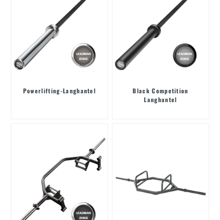
Powerlifting-Langhantel
Black Competition
Langhantel