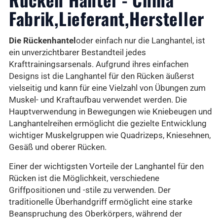
Fabrik,Lieferant,Hersteller
Die Rückenhantel
oder einfach nur die Langhantel, ist
ein unverzichtbarer Bestandteil jedes
Krafttrainingsarsenals. Aufgrund ihres einfachen
Designs ist die Langhantel für den Rücken äußerst
vielseitig und kann für eine Vielzahl von Übungen zum
Muskel- und Kraftaufbau verwendet werden. Die
Hauptverwendung in Bewegungen wie Kniebeugen und
Langhantelreihen ermöglicht die gezielte Entwicklung
wichtiger Muskelgruppen wie Quadrizeps, Kniesehnen,
Gesäß und oberer Rücken.
Einer der wichtigsten Vorteile der Langhantel für den
Rücken ist die Möglichkeit, verschiedene
Griffpositionen und -stile zu verwenden. Der
traditionelle Überhandgriff ermöglicht eine starke
Beanspruchung des Oberkörpers, während der