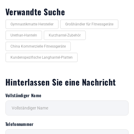
Verwandte Suche
Gymnastikmatte Hersteller
Großhändler für Fitnessgeräte
Urethan-Hanteln
Kurzhantel-Zubehör
China Kommerzielle Fitnessgeräte
Kundenspezifische Langhantel-Platten
Hinterlassen Sie eine Nachricht
Vollständiger Name
Telefonnummer