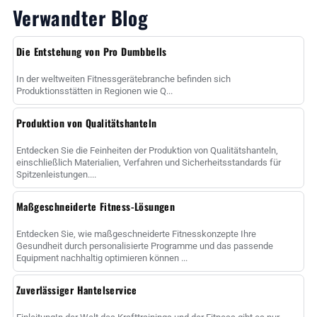
Verwandter Blog
Die Entstehung von Pro Dumbbells
In der weltweiten Fitnessgerätebranche befinden sich
Produktionsstätten in Regionen wie Q...
Produktion von Qualitätshanteln
Entdecken Sie die Feinheiten der Produktion von Qualitätshanteln,
einschließlich Materialien, Verfahren und Sicherheitsstandards für
Spitzenleistungen....
Maßgeschneiderte Fitness-Lösungen
Entdecken Sie, wie maßgeschneiderte Fitnesskonzepte Ihre
Gesundheit durch personalisierte Programme und das passende
Equipment nachhaltig optimieren können ...
Zuverlässiger Hantelservice