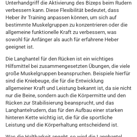
Unterhandgriff die Aktivierung des Bizeps beim Rudern
verbessern kann. Diese Flexibilität bedeutet, dass
Heber ihr Training anpassen können, um sich auf
bestimmte Muskelgruppen zu konzentrieren oder die
allgemeine funktionelle Kraft zu verbessern, was
sowohl für Anfänger als auch für erfahrene Heber
geeignet ist.
Die Langhantel für den Rücken ist ein wichtiges
Hilfsmittel bei zusammengesetzten Übungen, die viele
große Muskelgruppen beanspruchen. Beispiele hierfür
sind die Kniebeuge, die für die Entwicklung
allgemeiner Kraft und Leistung bekannt ist, da sie nicht
nur die Beine, sondern auch die Körpermitte und den
Rücken zur Stabilisierung beansprucht, und das
Langhantelrudern, das für den Aufbau einer starken
hinteren Kette wichtig ist, die für die sportliche
Leistung und die Körperhaltung entscheidend ist.
Was die Haltbarkeit angeht, so wird die Langhantel