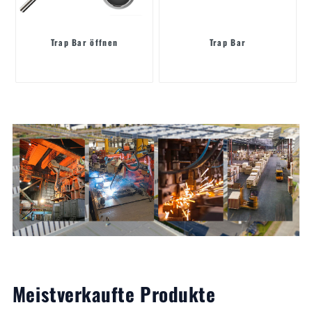
Trap Bar öffnen
Trap Bar
Meistverkaufte Produkte