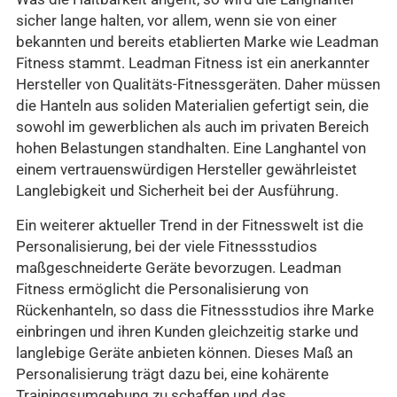
sicher lange halten, vor allem, wenn sie von einer
bekannten und bereits etablierten Marke wie Leadman
Fitness stammt. Leadman Fitness ist ein anerkannter
Hersteller von Qualitäts-Fitnessgeräten. Daher müssen
die Hanteln aus soliden Materialien gefertigt sein, die
sowohl im gewerblichen als auch im privaten Bereich
hohen Belastungen standhalten. Eine Langhantel von
einem vertrauenswürdigen Hersteller gewährleistet
Langlebigkeit und Sicherheit bei der Ausführung.
Ein weiterer aktueller Trend in der Fitnesswelt ist die
Personalisierung, bei der viele Fitnessstudios
maßgeschneiderte Geräte bevorzugen. Leadman
Fitness ermöglicht die Personalisierung von
Rückenhanteln, so dass die Fitnessstudios ihre Marke
einbringen und ihren Kunden gleichzeitig starke und
langlebige Geräte anbieten können. Dieses Maß an
Personalisierung trägt dazu bei, eine kohärente
Trainingsumgebung zu schaffen und das