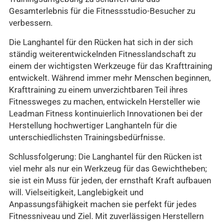
Gesamterlebnis für die Fitnessstudio-Besucher zu
verbessern.
Die Langhantel für den Rücken hat sich in der sich
ständig weiterentwickelnden Fitnesslandschaft zu
einem der wichtigsten Werkzeuge für das Krafttraining
entwickelt. Während immer mehr Menschen beginnen,
Krafttraining zu einem unverzichtbaren Teil ihres
Fitnessweges zu machen, entwickeln Hersteller wie
Leadman Fitness kontinuierlich Innovationen bei der
Herstellung hochwertiger Langhanteln für die
unterschiedlichsten Trainingsbedürfnisse.
Schlussfolgerung: Die Langhantel für den Rücken ist
viel mehr als nur ein Werkzeug für das Gewichtheben;
sie ist ein Muss für jeden, der ernsthaft Kraft aufbauen
will. Vielseitigkeit, Langlebigkeit und
Anpassungsfähigkeit machen sie perfekt für jedes
Fitnessniveau und Ziel. Mit zuverlässigen Herstellern