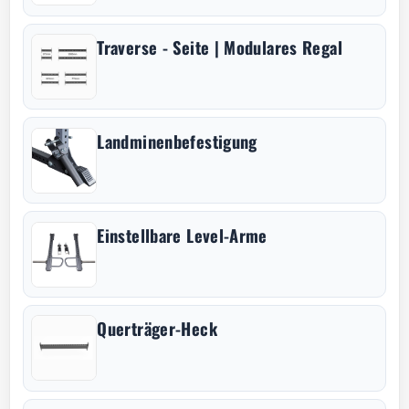
Traverse - Seite | Modulares Regal
Landminenbefestigung
Einstellbare Level-Arme
Querträger-Heck