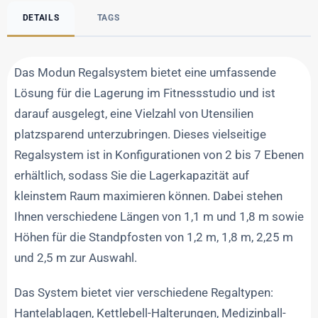
DETAILS
TAGS
Das Modun Regalsystem bietet eine umfassende
Lösung für die Lagerung im Fitnessstudio und ist
darauf ausgelegt, eine Vielzahl von Utensilien
platzsparend unterzubringen. Dieses vielseitige
Regalsystem ist in Konfigurationen von 2 bis 7 Ebenen
erhältlich, sodass Sie die Lagerkapazität auf
kleinstem Raum maximieren können. Dabei stehen
Ihnen verschiedene Längen von 1,1 m und 1,8 m sowie
Höhen für die Standpfosten von 1,2 m, 1,8 m, 2,25 m
und 2,5 m zur Auswahl.
Das System bietet vier verschiedene Regaltypen:
Hantelablagen, Kettlebell-Halterungen, Medizinball-