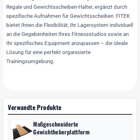
Regale und Gewichtsscheiben-Halter, ergänzt durch
spezifische Aufnahmen für Gewichtsscheiben. FITEK
bietet Ihnen die Flexibilität, Ihr Lagersystem individuell
an die Gegebenheiten Ihres Fitnessstudios sowie an
Ihr spezifisches Equipment anzupassen – die ideale
Lösung für eine perfekt organisierte
Trainingsumgebung.
Verwandte Produkte
Maßgeschneiderte
Gewichtheberplattform