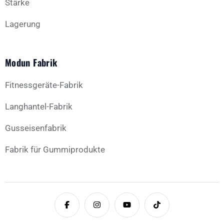
Stärke
Lagerung
Modun Fabrik
Fitnessgeräte-Fabrik
Langhantel-Fabrik
Gusseisenfabrik
Fabrik für Gummiprodukte