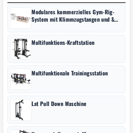
Modulares kommerzielles Gym-Rig-
System mit Klimmzugstangen und &
Wandzielscheiben für Wall Balls
Multifunktions-Kraftstation
Multifunktionale Trainingsstation
Lat Pull Down Maschine