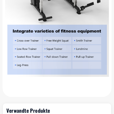
Verwandte Produkte