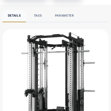
DETAILS
TAGS
PARAMETER