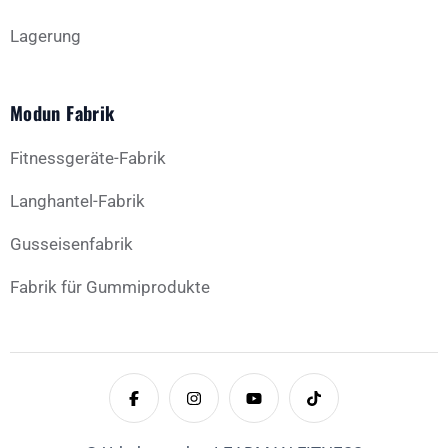
Lagerung
Modun Fabrik
Fitnessgeräte-Fabrik
Langhantel-Fabrik
Gusseisenfabrik
Fabrik für Gummiprodukte