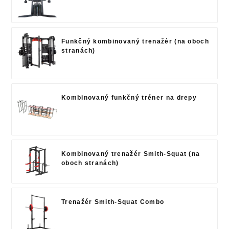
Funkčný kombinovaný trenažér (na oboch
stranách)
Kombinovaný funkčný tréner na drepy
Kombinovaný trenažér Smith-Squat (na
oboch stranách)
Trenažér Smith-Squat Combo