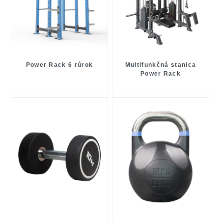
Power Rack 6 rúrok
Multifunkčná stanica
Power Rack