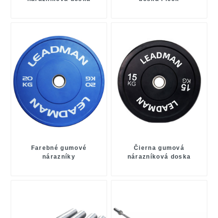
Farebné gumové
Čierna gumová
nárazníky
nárazníková doska