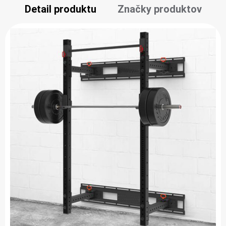
Detail produktu
Značky produktov