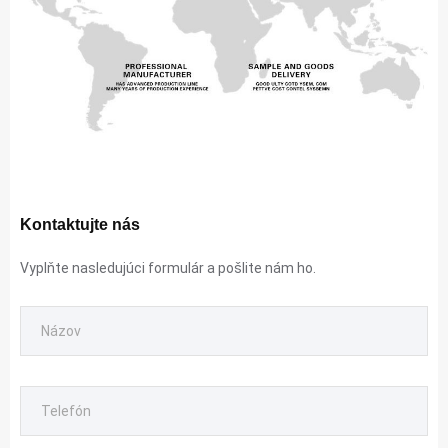
Kontaktujte nás
Vyplňte nasledujúci formulár a pošlite nám ho.