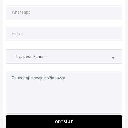
ODOSLAŤ