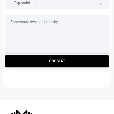
ODOSLAŤ