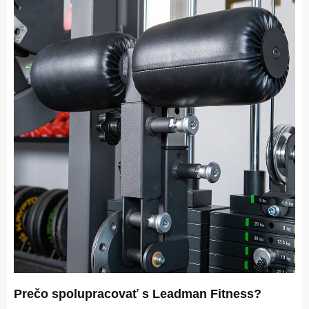
Prečo spolupracovať s Leadman Fitness?