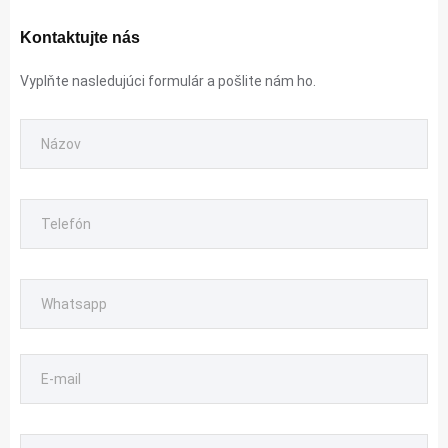
Kontaktujte nás
Vyplňte nasledujúci formulár a pošlite nám ho.