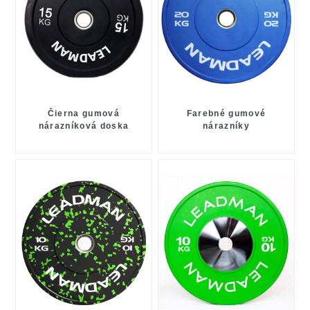
Čierna gumová
Farebné gumové
nárazníková doska
nárazníky