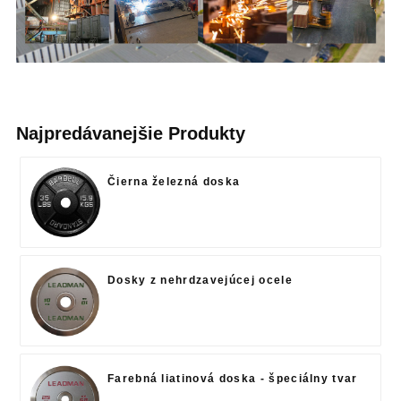
Najpredávanejšie Produkty
Čierna železná doska
Dosky z nehrdzavejúcej ocele
Farebná liatinová doska - špeciálny tvar