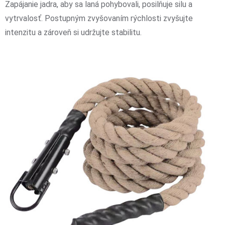
Zapájanie jadra, aby sa laná pohybovali, posilňuje silu a
vytrvalosť. Postupným zvyšovaním rýchlosti zvyšujte
intenzitu a zároveň si udržujte stabilitu.