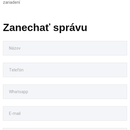
zariadení
Zanechať správu