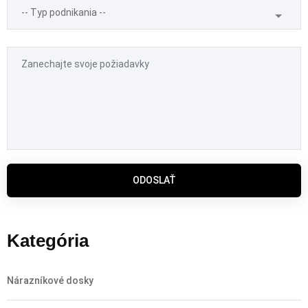
ODOSLAŤ
Kategória
Nárazníkové dosky