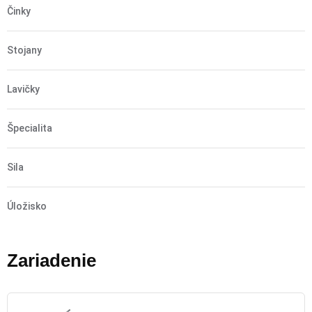
Činky
Stojany
Lavičky
Špecialita
Sila
Úložisko
Zariadenie