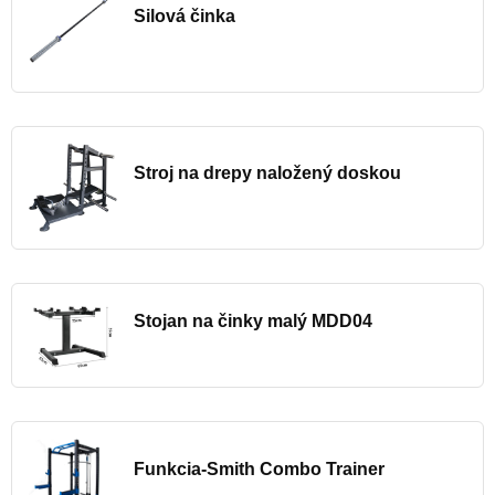
Silová činka
Stroj na drepy naložený doskou
Stojan na činky malý MDD04
Funkcia-Smith Combo Trainer