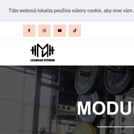
Táto webová lokalita používa súbory cookie, aby sme vám za