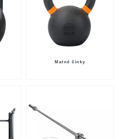
Matné činky