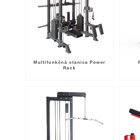
Multifunkčná stanica Power
Rack