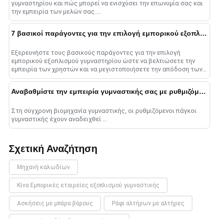
γυμναστηρίου και πώς μπορεί να ενισχύσει την επωνυμία σας και
την εμπειρία των μελών σας....
7 βασικοί παράγοντες για την επιλογή εμπορικού εξοπλισμού γυμναστηρίου
Εξερευνήστε τους βασικούς παράγοντες για την επιλογή
εμπορικού εξοπλισμού γυμναστηρίου ώστε να βελτιώσετε την
εμπειρία των χρηστών και να μεγιστοποιήσετε την απόδοση των
επενδύσεων....
Αναβαθμίστε την εμπειρία γυμναστικής σας με ρυθμιζόμενους πάγκους γυμναστικής
Στη σύγχρονη βιομηχανία γυμναστικής, οι ρυθμιζόμενοι πάγκοι
γυμναστικής έχουν αναδειχθεί ...
Σχετική Αναζήτηση
Μηχανή καλωδίων
Κίνα Εμπορικές εταιρείες εξοπλισμού γυμναστικής
Ασκήσεις με μπάρα βάρους
Ράφι αλτήρων με αλτήρες