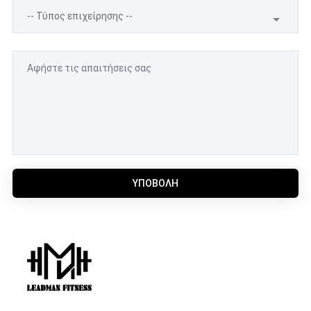
ΥΠΟΒΟΛΉ