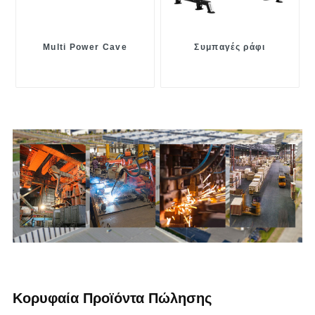
Multi Power Cave
Συμπαγές ράφι
Κορυφαία Προϊόντα Πώλησης