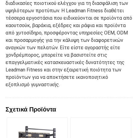
διαδικασίες ποιοτικού ελέγχου για τη διασφάλιση των
υψηλότερων προτύπων. Η Leadman Fitness διαθέτει
τέσσερα εργοστάσια που ειδικεύονται σε προϊόντα από
καουτσούκ, βαράκια, εξέδρες και ράφια και προϊόντα
από χυτοσίδηρο, προσφέροντας υπηρεσίες OEM, ODM
και προσαρμογής για την κάλυψη των διαφορετικών
αναγκών των πελατών. Είτε είστε αγοραστής είτε
χονδρέμπορος, μπορείτε να βασιστείτε στις
επαγγελματικές κατασκευαστικές δυνατότητες της
Leadman Fitness και στην εξαιρετική ποιότητα των
προϊόντων για να αποκτήσετε ικανοποιητικό
εξοπλισμό γυμναστικής.
Σχετικά Προϊόντα