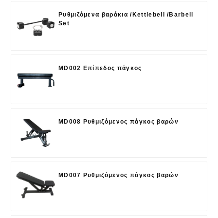
Ρυθμιζόμενα βαράκια /Kettlebell /Barbell
Set
MD002 Επίπεδος πάγκος
MD008 Ρυθμιζόμενος πάγκος βαρών
MD007 Ρυθμιζόμενος πάγκος βαρών