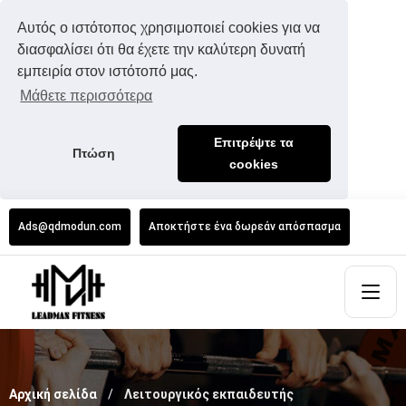
Αυτός ο ιστότοπος χρησιμοποιεί cookies για να
διασφαλίσει ότι θα έχετε την καλύτερη δυνατή
εμπειρία στον ιστότοπό μας.
Μάθετε περισσότερα
Επιτρέψτε τα
Πτώση
cookies
Ads@qdmodun.com
Αποκτήστε ένα δωρεάν απόσπασμα
Αρχική σελίδα
Λειτουργικός εκπαιδευτής