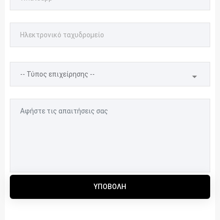
ΥΠΟΒΟΛΉ