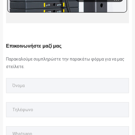
Επικοινωνήστε μαζί μας
Παρακαλούμε συμπληρώστε την παρακάτω φόρμα για να μας
στείλετε.