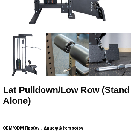
Lat Pulldown/Low Row (Stand
Alone)
OEM/ODM Προϊόν
，
Δημοφιλές προϊόν