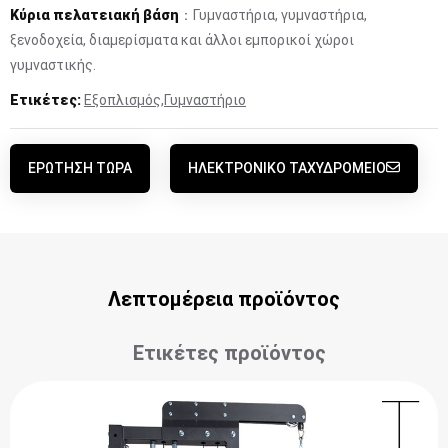
Κύρια πελατειακή βάση
：Γυμναστήρια, γυμναστήρια,
ξενοδοχεία, διαμερίσματα και άλλοι εμπορικοί χώροι
γυμναστικής.
Ετικέτες:
Εξοπλισμός
,
Γυμναστήριο
ΕΡΏΤΗΣΗ ΤΏΡΑ
ΗΛΕΚΤΡΟΝΙΚΌ ΤΑΧΥΔΡΟΜΕΊΟ
Λεπτομέρεια προϊόντος
Ετικέτες προϊόντος