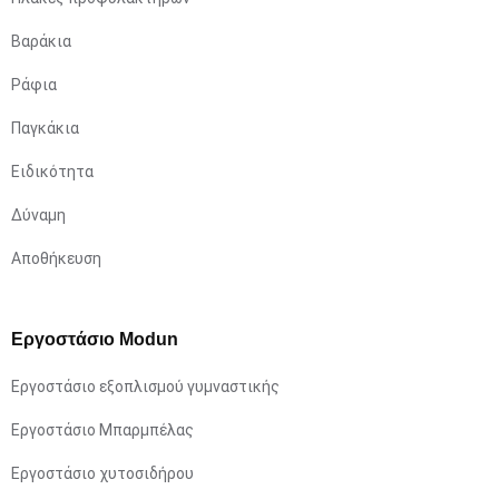
Βαράκια
Ράφια
Παγκάκια
Ειδικότητα
Δύναμη
Αποθήκευση
Εργοστάσιο Modun
Εργοστάσιο εξοπλισμού γυμναστικής
Εργοστάσιο Μπαρμπέλας
Εργοστάσιο χυτοσιδήρου