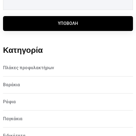
ΥΠΟΒΟΛΉ
Κατηγορία
Πλάκες προφυλακτήρων
Βαράκια
Ράφια
Παγκάκια
Ειδικότητα