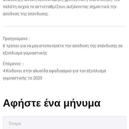
πελάτη συχνά το αντισταθμίζουν, αυξάνοντας σημαντικά την
απόδοση της επένδυσης.
Προηγούμενο：
6 τρόποι για να μεγιστοποιήσετε την απόδοση της επένδυσης σε
εξοπλισμό γυμναστικής
Επόμενος：
4 Κίνδυνοι στην αλυσίδα εφοδιασμού για τον εξοπλισμό
γυμναστικής το 2025
Αφήστε ένα μήνυμα