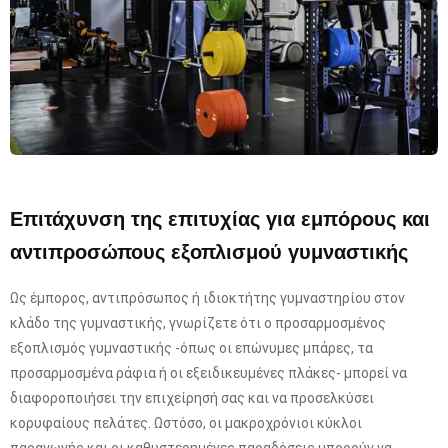
Επιτάχυνση της επιτυχίας για εμπόρους και
αντιπροσώπους εξοπλισμού γυμναστικής
Ως έμπορος, αντιπρόσωπος ή ιδιοκτήτης γυμναστηρίου στον
κλάδο της γυμναστικής, γνωρίζετε ότι ο προσαρμοσμένος
εξοπλισμός γυμναστικής -όπως οι επώνυμες μπάρες, τα
προσαρμοσμένα ράφια ή οι εξειδικευμένες πλάκες- μπορεί να
διαφοροποιήσει την επιχείρησή σας και να προσελκύσει
κορυφαίους πελάτες. Ωστόσο, οι μακροχρόνιοι κύκλοι