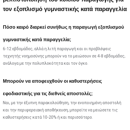
τον εξοπλισμό γυμναστικής κατά παραγγελία
Πόσο καιρό διαρκεί συνήθως η παραγωγή εξοπλισμού
γυμναστικής κατά παραγγελία;
6-12 εβδομάδες, αλλά η λιτή παραγωγή και οι προβλέψεις
τεχνητής νοημοσύνης μπορούν να το μειώσουν σε 4-8 εβδομάδες,
ανάλογα με την πολυπλοκότητα και τον όγκο.
Μπορούν να αποφευχθούν οι καθυστερήσεις
εφοδιαστικής για τις διεθνείς αποστολές;
Ναι, με την έξυπνη παρακολούθηση, την ενοποιημένη αποστολή
και την περιφερειακή αποθήκευση, μπορείτε να μειώσετε τις
καθυστερήσεις κατά 10-20% ή και περισσότερο.