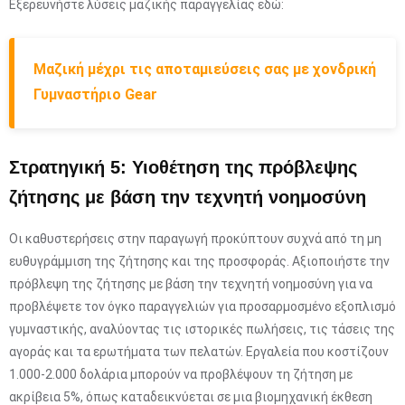
Εξερευνήστε λύσεις μαζικής παραγγελίας εδώ:
Μαζική μέχρι τις αποταμιεύσεις σας με χονδρική
Γυμναστήριο Gear
Στρατηγική 5: Υιοθέτηση της πρόβλεψης
ζήτησης με βάση την τεχνητή νοημοσύνη
Οι καθυστερήσεις στην παραγωγή προκύπτουν συχνά από τη μη
ευθυγράμμιση της ζήτησης και της προσφοράς. Αξιοποιήστε την
πρόβλεψη της ζήτησης με βάση την τεχνητή νοημοσύνη για να
προβλέψετε τον όγκο παραγγελιών για προσαρμοσμένο εξοπλισμό
γυμναστικής, αναλύοντας τις ιστορικές πωλήσεις, τις τάσεις της
αγοράς και τα ερωτήματα των πελατών. Εργαλεία που κοστίζουν
1.000-2.000 δολάρια μπορούν να προβλέψουν τη ζήτηση με
ακρίβεια 5%, όπως καταδεικνύεται σε μια βιομηχανική έκθεση