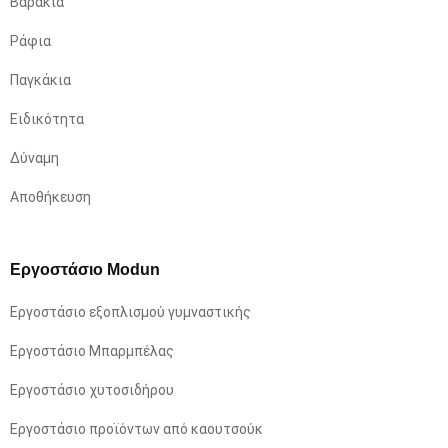
Βαράκια
Ράφια
Παγκάκια
Ειδικότητα
Δύναμη
Αποθήκευση
Εργοστάσιο Modun
Εργοστάσιο εξοπλισμού γυμναστικής
Εργοστάσιο Μπαρμπέλας
Εργοστάσιο χυτοσιδήρου
Εργοστάσιο προϊόντων από καουτσούκ