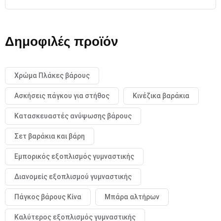
Δημοφιλές προϊόν
Χρώμα Πλάκες βάρους
Ασκήσεις πάγκου για στήθος
Κινέζικα βαράκια
Κατασκευαστές ανύψωσης βάρους
Σετ βαράκια και βάρη
Εμπορικός εξοπλισμός γυμναστικής
Διανομείς εξοπλισμού γυμναστικής
Πάγκος βάρους Κίνα
Μπάρα αλτήρων
Καλύτερος εξοπλισμός γυμναστικής