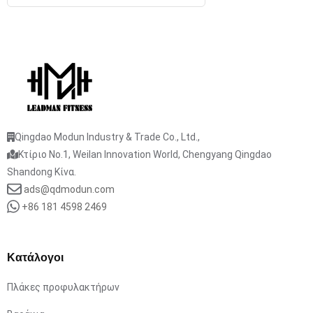
Qingdao Modun Industry & Trade Co., Ltd.,
Κτίριο No.1, Weilan Innovation World, Chengyang Qingdao
Shandong Κίνα.
ads@qdmodun.com
+86 181 4598 2469
Κατάλογοι
Πλάκες προφυλακτήρων