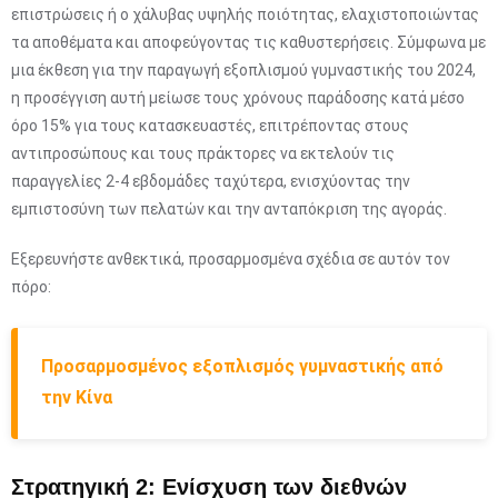
επιστρώσεις ή ο χάλυβας υψηλής ποιότητας, ελαχιστοποιώντας
τα αποθέματα και αποφεύγοντας τις καθυστερήσεις. Σύμφωνα με
μια έκθεση για την παραγωγή εξοπλισμού γυμναστικής του 2024,
η προσέγγιση αυτή μείωσε τους χρόνους παράδοσης κατά μέσο
όρο 15% για τους κατασκευαστές, επιτρέποντας στους
αντιπροσώπους και τους πράκτορες να εκτελούν τις
παραγγελίες 2-4 εβδομάδες ταχύτερα, ενισχύοντας την
εμπιστοσύνη των πελατών και την ανταπόκριση της αγοράς.
Εξερευνήστε ανθεκτικά, προσαρμοσμένα σχέδια σε αυτόν τον
πόρο:
Προσαρμοσμένος εξοπλισμός γυμναστικής από
την Κίνα
Στρατηγική 2: Ενίσχυση των διεθνών