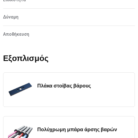
Δύναμη
Αποθήκευση
Εξοπλισμός
Πλάκα στοίβας βάρους
Πολύχρωμη μπάρα άρσης βαρών