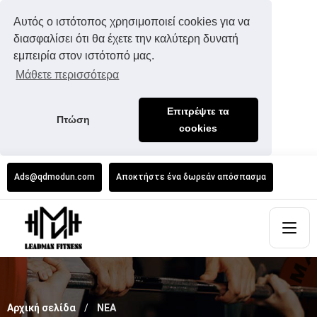
Αυτός ο ιστότοπος χρησιμοποιεί cookies για να
διασφαλίσει ότι θα έχετε την καλύτερη δυνατή
εμπειρία στον ιστότοπό μας.
Μάθετε περισσότερα
Επιτρέψτε τα
Πτώση
cookies
Ads@qdmodun.com
Αποκτήστε ένα δωρεάν απόσπασμα
Αρχική σελίδα
ΝΕΑ