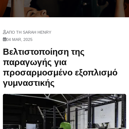
ΑΠΌ ΤΗ SARAH HENRY
04 MAR, 2025
Βελτιστοποίηση της
παραγωγής για
προσαρμοσμένο εξοπλισμό
γυμναστικής