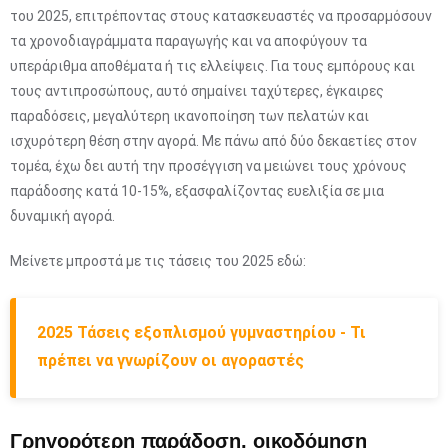
του 2025, επιτρέποντας στους κατασκευαστές να προσαρμόσουν
τα χρονοδιαγράμματα παραγωγής και να αποφύγουν τα
υπεράριθμα αποθέματα ή τις ελλείψεις. Για τους εμπόρους και
τους αντιπροσώπους, αυτό σημαίνει ταχύτερες, έγκαιρες
παραδόσεις, μεγαλύτερη ικανοποίηση των πελατών και
ισχυρότερη θέση στην αγορά. Με πάνω από δύο δεκαετίες στον
τομέα, έχω δει αυτή την προσέγγιση να μειώνει τους χρόνους
παράδοσης κατά 10-15%, εξασφαλίζοντας ευελιξία σε μια
δυναμική αγορά.
Μείνετε μπροστά με τις τάσεις του 2025 εδώ:
2025 Τάσεις εξοπλισμού γυμναστηρίου - Τι
πρέπει να γνωρίζουν οι αγοραστές
Γρηγορότερη παράδοση, οικοδόμηση