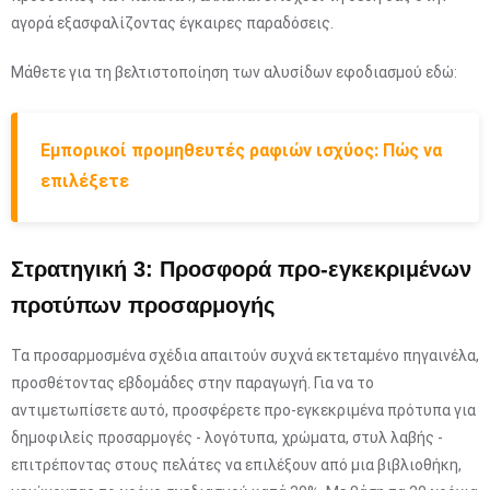
αγορά εξασφαλίζοντας έγκαιρες παραδόσεις.
Μάθετε για τη βελτιστοποίηση των αλυσίδων εφοδιασμού εδώ:
Εμπορικοί προμηθευτές ραφιών ισχύος: Πώς να
επιλέξετε
Στρατηγική 3: Προσφορά προ-εγκεκριμένων
προτύπων προσαρμογής
Τα προσαρμοσμένα σχέδια απαιτούν συχνά εκτεταμένο πηγαινέλα,
προσθέτοντας εβδομάδες στην παραγωγή. Για να το
αντιμετωπίσετε αυτό, προσφέρετε προ-εγκεκριμένα πρότυπα για
δημοφιλείς προσαρμογές - λογότυπα, χρώματα, στυλ λαβής -
επιτρέποντας στους πελάτες να επιλέξουν από μια βιβλιοθήκη,