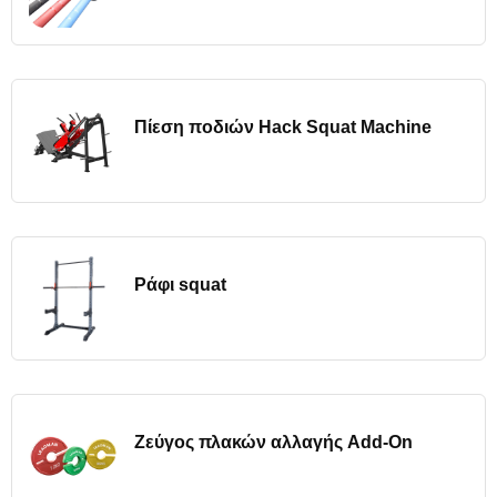
Πίεση ποδιών Hack Squat Machine
Ράφι squat
Ζεύγος πλακών αλλαγής Add-On