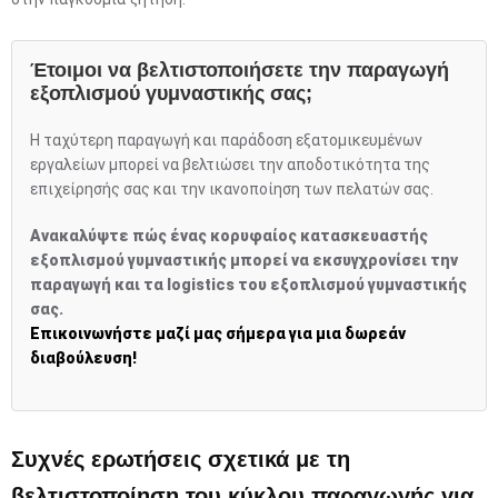
Έτοιμοι να βελτιστοποιήσετε την παραγωγή
εξοπλισμού γυμναστικής σας;
Η ταχύτερη παραγωγή και παράδοση εξατομικευμένων
εργαλείων μπορεί να βελτιώσει την αποδοτικότητα της
επιχείρησής σας και την ικανοποίηση των πελατών σας.
Ανακαλύψτε πώς ένας κορυφαίος κατασκευαστής
εξοπλισμού γυμναστικής μπορεί να εκσυγχρονίσει την
παραγωγή και τα logistics του εξοπλισμού γυμναστικής
σας.
Επικοινωνήστε μαζί μας σήμερα για μια δωρεάν
διαβούλευση!
Συχνές ερωτήσεις σχετικά με τη
βελτιστοποίηση του κύκλου παραγωγής για