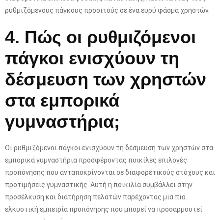
ρυθμιζόμενους πάγκους προσιτούς σε ένα ευρύ φάσμα χρηστών.
4. Πώς οι ρυθμιζόμενοι
πάγκοι ενισχύουν τη
δέσμευση των χρηστών
στα εμπορικά
γυμναστήρια;
Οι ρυθμιζόμενοι πάγκοι ενισχύουν τη δέσμευση των χρηστών στα
εμπορικά γυμναστήρια προσφέροντας ποικίλες επιλογές
προπόνησης που ανταποκρίνονται σε διαφορετικούς στόχους και
προτιμήσεις γυμναστικής. Αυτή η ποικιλία συμβάλλει στην
προσέλκυση και διατήρηση πελατών παρέχοντας μια πιο
ελκυστική εμπειρία προπόνησης που μπορεί να προσαρμοστεί