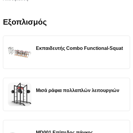
Εξοπλισμός
Εκπαιδευτής Combo Functional-Squat
Μισά ράφια πολλαπλών λειτουργιών
MD001 Επίπεδος πάγκος