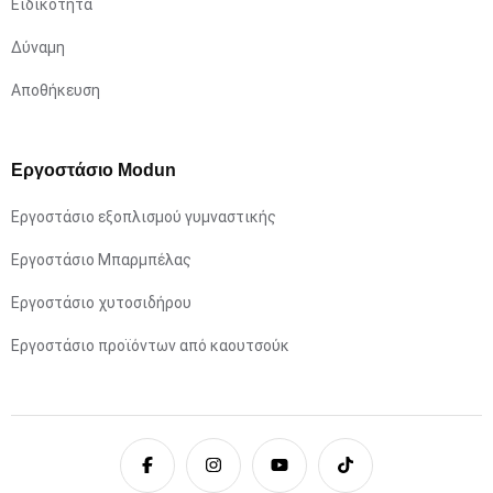
Ειδικότητα
Δύναμη
Αποθήκευση
Εργοστάσιο Modun
Εργοστάσιο εξοπλισμού γυμναστικής
Εργοστάσιο Μπαρμπέλας
Εργοστάσιο χυτοσιδήρου
Εργοστάσιο προϊόντων από καουτσούκ