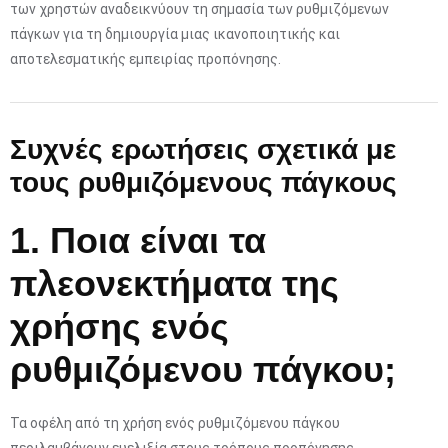
των χρηστών αναδεικνύουν τη σημασία των ρυθμιζόμενων
πάγκων για τη δημιουργία μιας ικανοποιητικής και
αποτελεσματικής εμπειρίας προπόνησης.
Συχνές ερωτήσεις σχετικά με
τους ρυθμιζόμενους πάγκους
1. Ποια είναι τα
πλεονεκτήματα της
χρήσης ενός
ρυθμιζόμενου πάγκου;
Τα οφέλη από τη χρήση ενός ρυθμιζόμενου πάγκου
περιλαμβάνουν ευελιξία στους τρόπους προπόνησης,