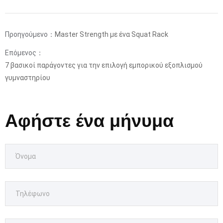
Προηγούμενο：
Master Strength με ένα Squat Rack
Επόμενος：
7 βασικοί παράγοντες για την επιλογή εμπορικού εξοπλισμού
γυμναστηρίου
Αφήστε ένα μήνυμα