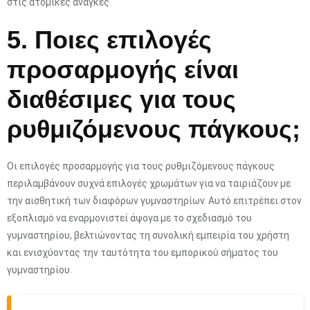
στις ατομικές ανάγκες.
5. Ποιες επιλογές
προσαρμογής είναι
διαθέσιμες για τους
ρυθμιζόμενους πάγκους;
Οι επιλογές προσαρμογής για τους ρυθμιζόμενους πάγκους
περιλαμβάνουν συχνά επιλογές χρωμάτων για να ταιριάζουν με
την αισθητική των διαφόρων γυμναστηρίων. Αυτό επιτρέπει στον
εξοπλισμό να εναρμονιστεί άψογα με το σχεδιασμό του
γυμναστηρίου, βελτιώνοντας τη συνολική εμπειρία του χρήστη
και ενισχύοντας την ταυτότητα του εμπορικού σήματος του
γυμναστηρίου.