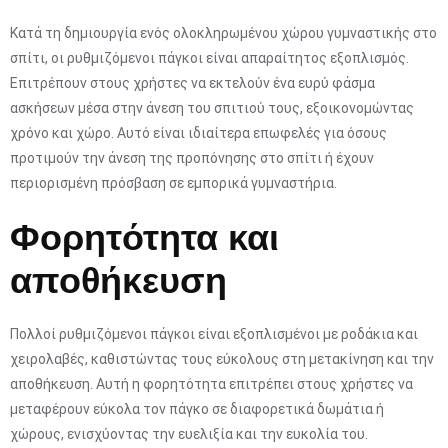
Κατά τη δημιουργία ενός ολοκληρωμένου χώρου γυμναστικής στο
σπίτι, οι ρυθμιζόμενοι πάγκοι είναι απαραίτητος εξοπλισμός.
Επιτρέπουν στους χρήστες να εκτελούν ένα ευρύ φάσμα
ασκήσεων μέσα στην άνεση του σπιτιού τους, εξοικονομώντας
χρόνο και χώρο. Αυτό είναι ιδιαίτερα επωφελές για όσους
προτιμούν την άνεση της προπόνησης στο σπίτι ή έχουν
περιορισμένη πρόσβαση σε εμπορικά γυμναστήρια.
Φορητότητα και
αποθήκευση
Πολλοί ρυθμιζόμενοι πάγκοι είναι εξοπλισμένοι με ροδάκια και
χειρολαβές, καθιστώντας τους εύκολους στη μετακίνηση και την
αποθήκευση. Αυτή η φορητότητα επιτρέπει στους χρήστες να
μεταφέρουν εύκολα τον πάγκο σε διαφορετικά δωμάτια ή
χώρους, ενισχύοντας την ευελιξία και την ευκολία του.