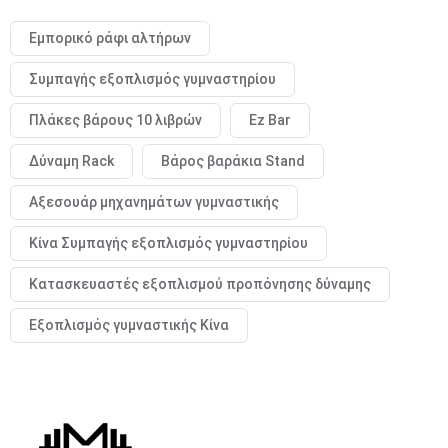
Εμπορικό ράφι αλτήρων
Συμπαγής εξοπλισμός γυμναστηρίου
Πλάκες βάρους 10 λιβρών
Ez Bar
Δύναμη Rack
Βάρος βαράκια Stand
Αξεσουάρ μηχανημάτων γυμναστικής
Κίνα Συμπαγής εξοπλισμός γυμναστηρίου
Κατασκευαστές εξοπλισμού προπόνησης δύναμης
Εξοπλισμός γυμναστικής Κίνα