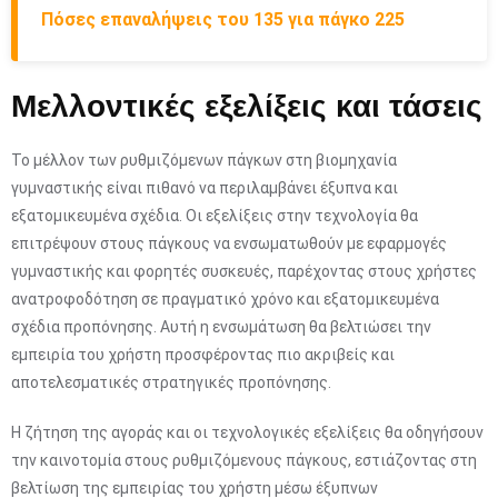
Πόσες επαναλήψεις του 135 για πάγκο 225
Μελλοντικές εξελίξεις και τάσεις
Το μέλλον των ρυθμιζόμενων πάγκων στη βιομηχανία
γυμναστικής είναι πιθανό να περιλαμβάνει έξυπνα και
εξατομικευμένα σχέδια. Οι εξελίξεις στην τεχνολογία θα
επιτρέψουν στους πάγκους να ενσωματωθούν με εφαρμογές
γυμναστικής και φορητές συσκευές, παρέχοντας στους χρήστες
ανατροφοδότηση σε πραγματικό χρόνο και εξατομικευμένα
σχέδια προπόνησης. Αυτή η ενσωμάτωση θα βελτιώσει την
εμπειρία του χρήστη προσφέροντας πιο ακριβείς και
αποτελεσματικές στρατηγικές προπόνησης.
Η ζήτηση της αγοράς και οι τεχνολογικές εξελίξεις θα οδηγήσουν
την καινοτομία στους ρυθμιζόμενους πάγκους, εστιάζοντας στη
βελτίωση της εμπειρίας του χρήστη μέσω έξυπνων