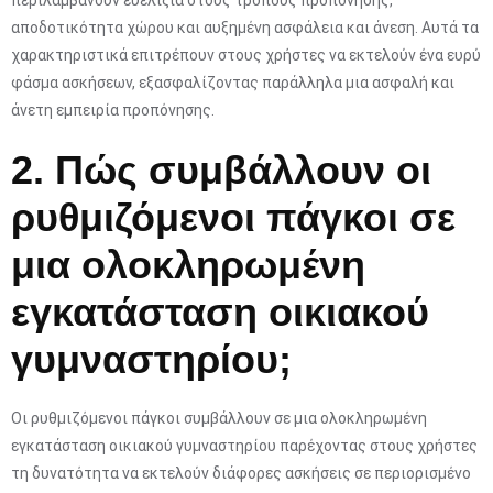
αποδοτικότητα χώρου και αυξημένη ασφάλεια και άνεση. Αυτά τα
χαρακτηριστικά επιτρέπουν στους χρήστες να εκτελούν ένα ευρύ
φάσμα ασκήσεων, εξασφαλίζοντας παράλληλα μια ασφαλή και
άνετη εμπειρία προπόνησης.
2. Πώς συμβάλλουν οι
ρυθμιζόμενοι πάγκοι σε
μια ολοκληρωμένη
εγκατάσταση οικιακού
γυμναστηρίου;
Οι ρυθμιζόμενοι πάγκοι συμβάλλουν σε μια ολοκληρωμένη
εγκατάσταση οικιακού γυμναστηρίου παρέχοντας στους χρήστες
τη δυνατότητα να εκτελούν διάφορες ασκήσεις σε περιορισμένο