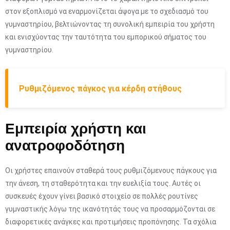
στον εξοπλισμό να εναρμονίζεται άψογα με το σχεδιασμό του
γυμναστηρίου, βελτιώνοντας τη συνολική εμπειρία του χρήστη
και ενισχύοντας την ταυτότητα του εμπορικού σήματος του
γυμναστηρίου.
Ρυθμιζόμενος πάγκος για κέρδη στήθους
Εμπειρία χρήστη και
ανατροφοδότηση
Οι χρήστες επαινούν σταθερά τους ρυθμιζόμενους πάγκους για
την άνεση, τη σταθερότητα και την ευελιξία τους. Αυτές οι
συσκευές έχουν γίνει βασικό στοιχείο σε πολλές ρουτίνες
γυμναστικής λόγω της ικανότητάς τους να προσαρμόζονται σε
διαφορετικές ανάγκες και προτιμήσεις προπόνησης. Τα σχόλια