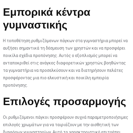
Εμπορικά κέντρα
γυμναστικής
Η τοποθέτηση ρυθμιζόμενων πάγκων στα γυμναστήρια μπορεί να
αυξήσει σημαντικά τη δέσμευση των χρηστών και να προσφέρει
ποικίλα σχέδια προπόνησης. Αυτός ο εξοπλισμός μπορεί να
ανταποκριθεί στις ανάγκες διαφορετικών χρηστών, βοηθώντας
τα γυμναστήρια να προσελκύσουν και να διατηρήσουν πελάτες
προσφέροντας μια πιο ελκυστική και ποικίλη εμπειρία
προπόνησης.
Επιλογές προσαρμογής
Οι ρυθμιζόμενοι πάγκοι προσφέρουν συχνά παραμετροποιήσιμες
επιλογές χρωμάτων για να ταιριάζουν με την αισθητική των
διαφόρων γυμναστηρίων. Αυτό το χαρακτηριστικό επιτρέπει