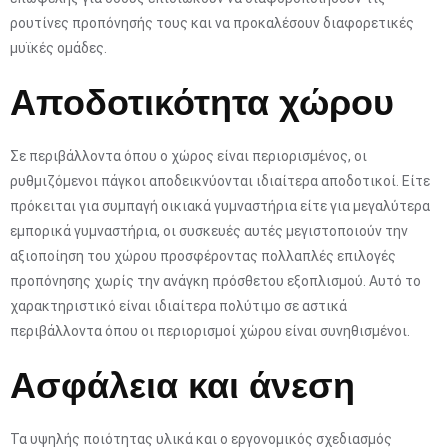
ρουτίνες προπόνησής τους και να προκαλέσουν διαφορετικές
μυϊκές ομάδες.
Αποδοτικότητα χώρου
Σε περιβάλλοντα όπου ο χώρος είναι περιορισμένος, οι
ρυθμιζόμενοι πάγκοι αποδεικνύονται ιδιαίτερα αποδοτικοί. Είτε
πρόκειται για συμπαγή οικιακά γυμναστήρια είτε για μεγαλύτερα
εμπορικά γυμναστήρια, οι συσκευές αυτές μεγιστοποιούν την
αξιοποίηση του χώρου προσφέροντας πολλαπλές επιλογές
προπόνησης χωρίς την ανάγκη πρόσθετου εξοπλισμού. Αυτό το
χαρακτηριστικό είναι ιδιαίτερα πολύτιμο σε αστικά
περιβάλλοντα όπου οι περιορισμοί χώρου είναι συνηθισμένοι.
Ασφάλεια και άνεση
Τα υψηλής ποιότητας υλικά και ο εργονομικός σχεδιασμός