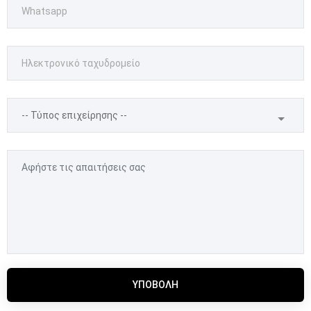
ΥΠΟΒΟΛΉ