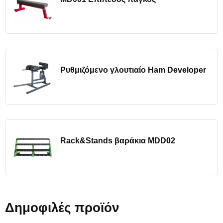
Ρυθμιζόμενο γλουτιαίο Ham Developer
Rack&Stands βαράκια MDD02
Δημοφιλές προϊόν