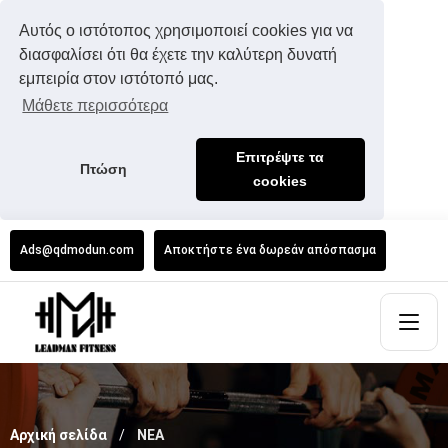
Αυτός ο ιστότοπος χρησιμοποιεί cookies για να
διασφαλίσει ότι θα έχετε την καλύτερη δυνατή
εμπειρία στον ιστότοπό μας.
Μάθετε περισσότερα
Επιτρέψτε τα
Πτώση
cookies
Ads@qdmodun.com
Αποκτήστε ένα δωρεάν απόσπασμα
Αρχική σελίδα
ΝΕΑ