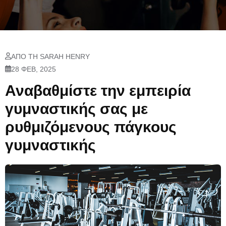
ΑΠΌ ΤΗ SARAH HENRY
28 ΦΕΒ, 2025
Αναβαθμίστε την εμπειρία
γυμναστικής σας με
ρυθμιζόμενους πάγκους
γυμναστικής