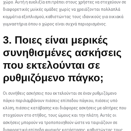
χώρο. Αυτή η ευελιξία επιτρέπει στους χρήστες να στοχεύουν σε
διαφορετικές μυϊκές ομάδες χωρίς να χρειάζονται πολλαπλά
κομμάτια εξοπλισμού, καθιστώντας τους ιδανικούς για οικιακά
γυμναστήρια όπου ο χώρος είναι συχνά περιορισμένος.
3. Ποιες είναι μερικές
συνηθισμένες ασκήσεις
που εκτελούνται σε
ρυθμιζόμενο πάγκο;
Οι συνήθεις ασκήσεις που εκτελούνται σε έναν ρυθμιζόμενο
πάγκο περιλαμβάνουν πιέσεις επίπεδου πάγκου, πιέσεις υπό
κλίση, πιέσεις κατάβασης και διάφορες ασκήσεις με αλτήρες που
στοχεύουν στο στήθος, τους ώμους και την πλάτη. Αυτές οι
ασκήσεις μπορούν να τροποποιηθούν ώστε να ταιριάζουν σε
διαφορετικά επίπεδα φυσικής κατάστασης, καθιστώντας τους