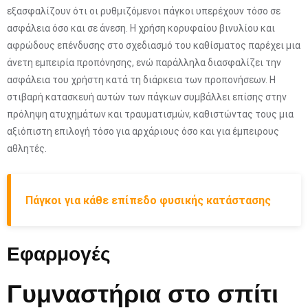
εξασφαλίζουν ότι οι ρυθμιζόμενοι πάγκοι υπερέχουν τόσο σε
ασφάλεια όσο και σε άνεση. Η χρήση κορυφαίου βινυλίου και
αφρώδους επένδυσης στο σχεδιασμό του καθίσματος παρέχει μια
άνετη εμπειρία προπόνησης, ενώ παράλληλα διασφαλίζει την
ασφάλεια του χρήστη κατά τη διάρκεια των προπονήσεων. Η
στιβαρή κατασκευή αυτών των πάγκων συμβάλλει επίσης στην
πρόληψη ατυχημάτων και τραυματισμών, καθιστώντας τους μια
αξιόπιστη επιλογή τόσο για αρχάριους όσο και για έμπειρους
αθλητές.
Πάγκοι για κάθε επίπεδο φυσικής κατάστασης
Εφαρμογές
Γυμναστήρια στο σπίτι