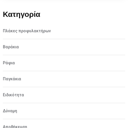
Κατηγορία
Πλάκες προφυλακτήρων
Βαράκια
Ράφια
Παγκάκια
Ειδικότητα
Δύναμη
Αποθήκευση