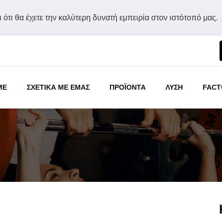
 ότι θα έχετε την καλύτερη δυνατή εμπειρία στον ιστότοπό μας.
ME
ΣΧΕΤΙΚΑ ΜΕ ΕΜΑΣ
ΠΡΟΪΟΝΤΑ
ΛΥΣΗ
FACT