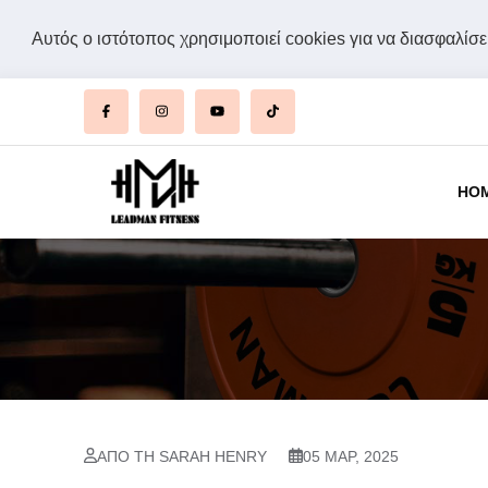
Αυτός ο ιστότοπος χρησιμοποιεί cookies για να διασφαλίσει
HO
ΑΠΌ ΤΗ SARAH HENRY
05 ΜΑΡ, 2025