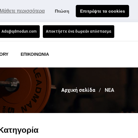
Μάθετε περισσότερα
Πτώση
Επιτρέψτε τα cookies
Ads@qdmodun.com
Αποκτήστε ένα δωρεάν απόσπασμα
ORY
ΕΠΙΚΟΙΝΩΝΙΑ
Αρχική σελίδα
ΝΕΑ
Κατηγορία