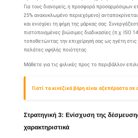
Για τους διανομείς, η προσφορά προσαρμόσιμων ε
25% ανακυκλωμένο περιεχόμενο) ανταποκρίνεται 
και ενισχύει τη φήμη της μάρκας σας. Συνεργάζε
πιστοποιημένες βιώσιμες διαδικασίες (π.χ. ISO 14
τοποθετώντας την επιχείρησή σας ως ηγέτη στις
πελάτες υψηλής ποιότητας.
Μάθετε για τις φιλικές προς το περιβάλλον επιλ
Γιατί τα κινεζικά βάρη είναι αξεπέραστα σε
Στρατηγική 3: Ενίσχυση της δέσμευση
χαρακτηριστικά