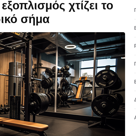
ξοπλισμός χτίζει το
ικό σήμα