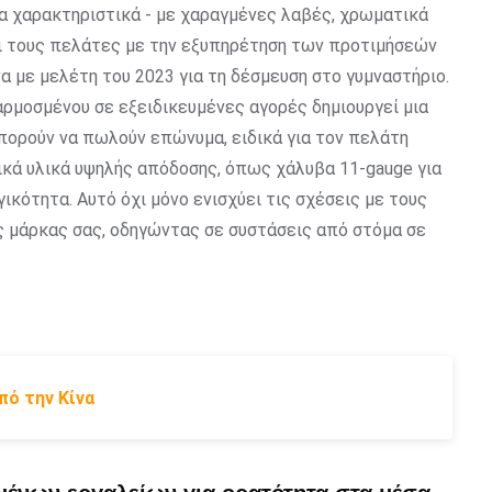
 χαρακτηριστικά - με χαραγμένες λαβές, χρωματικά
ι τους πελάτες με την εξυπηρέτηση των προτιμήσεών
α με μελέτη του 2023 για τη δέσμευση στο γυμναστήριο.
αρμοσμένου σε εξειδικευμένες αγορές δημιουργεί μια
 μπορούν να πωλούν επώνυμα, ειδικά για τον πελάτη
κά υλικά υψηλής απόδοσης, όπως χάλυβα 11-gauge για
ικότητα. Αυτό όχι μόνο ενισχύει τις σχέσεις με τους
ης μάρκας σας, οδηγώντας σε συστάσεις από στόμα σε
πό την Κίνα