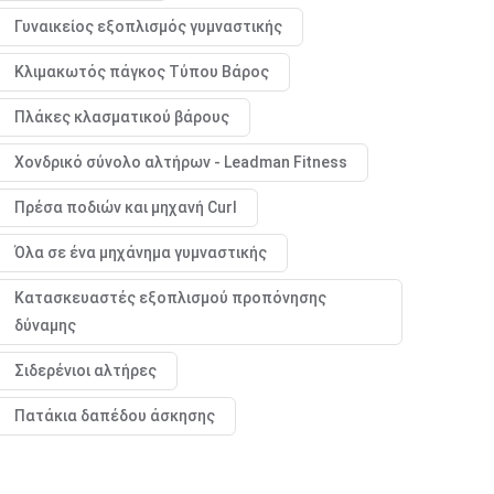
Γυναικείος εξοπλισμός γυμναστικής
Κλιμακωτός πάγκος Τύπου Βάρος
Πλάκες κλασματικού βάρους
Χονδρικό σύνολο αλτήρων - Leadman Fitness
Πρέσα ποδιών και μηχανή Curl
Όλα σε ένα μηχάνημα γυμναστικής
Κατασκευαστές εξοπλισμού προπόνησης
δύναμης
Σιδερένιοι αλτήρες
Πατάκια δαπέδου άσκησης