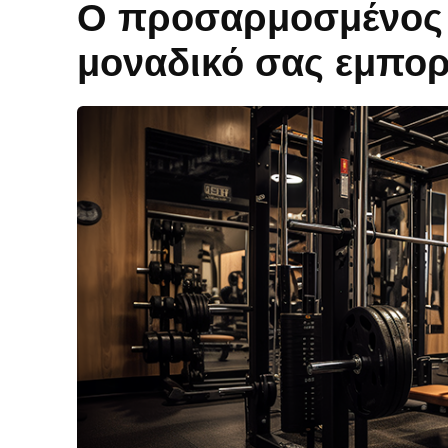
Ο προσαρμοσμένος ε
μοναδικό σας εμπορ