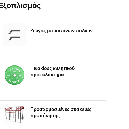
Εξοπλισμός
Ζεύγος μπροστινών ποδιών
Πινακίδες αθλητικού
προφυλακτήρα
Προσαρμοσμένες συσκευές
προπόνησης