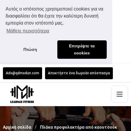
Αυτός ο ιστότοπος χρησιμοποιεί cookies για να
διασφαλίσει ότι θα έχετε την καλύτερη δυνατή
εμπειρία στον ιστότοπό μας.
Μάθετε περισσότερα
Επιτρέψτε τα
Πτώση
cookies
Ads@qdmodun.com
Αποκτήστε ένα δωρεάν απόσπασμα
Αρχική σελίδα
Πλάκα προφυλακτήρα από καουτσούκ