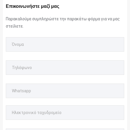
Επικοινωνήστε μαζί μας
Παρακαλούμε συμπληρώστε την παρακάτω φόρμα για να μας
στείλετε.