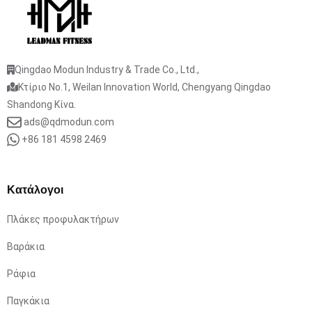
Qingdao Modun Industry & Trade Co., Ltd.,
Κτίριο No.1, Weilan Innovation World, Chengyang Qingdao
Shandong Κίνα.
ads@qdmodun.com
+86 181 4598 2469
Κατάλογοι
Πλάκες προφυλακτήρων
Βαράκια
Ράφια
Παγκάκια