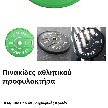
Πινακίδες αθλητικού
προφυλακτήρα
OEM/ODM Προϊόν
，
Δημοφιλές προϊόν