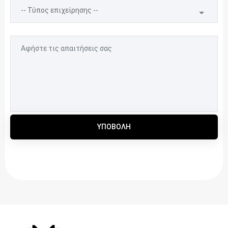
ΥΠΟΒΟΛΉ