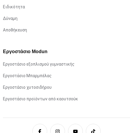
Ειδικότητα
Δύναμη
Αποθήκευση
Εργοστάσιο Modun
Εργοστάσιο εξοπλισμού γυμναστικής
Εργοστάσιο Μπαρμπέλας
Εργοστάσιο χυτοσιδήρου
Εργοστάσιο προϊόντων από καουτσούκ