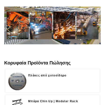
Κορυφαία Προϊόντα Πώλησης
Πλάκες από χυτοσίδηρο
Μπάρα Chin Up | Modular Rack