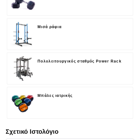
Μισά ράφια
Πολυλειτουργικός σταθμός Power Rack
Μπάλες ιατρικής
Σχετικό Ιστολόγιο