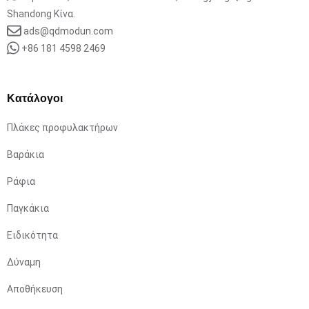
Shandong Κίνα.
ads@qdmodun.com
+86 181 4598 2469
Κατάλογοι
Πλάκες προφυλακτήρων
Βαράκια
Ράφια
Παγκάκια
Ειδικότητα
Δύναμη
Αποθήκευση