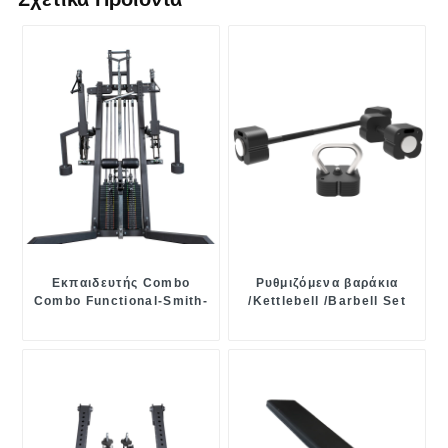
Εκπαιδευτής Combo
Ρυθμιζόμενα βαράκια
Combo Functional-Smith-
/Kettlebell /Barbell Set
Squat