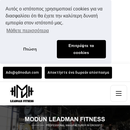
Αυτός ο ιστότοπος χρησιμοποιεί cookies για να
διασφαλίσει ότι θα έχετε την καλύτερη δυνατή
εμπειρία στον ιστότοπό μας.
Μάθετε περισσότερα
Επιτρέψτε τα
Πτώση
cookies
Ads@qdmodun.com
Αποκτήστε ένα δωρεάν απόσπασμα