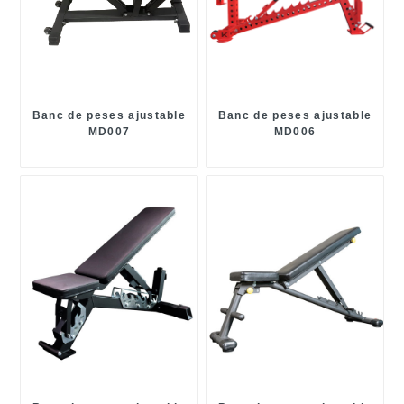
Banc de peses ajustable
Banc de peses ajustable
MD007
MD006