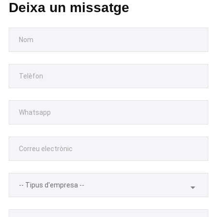
Deixa un missatge