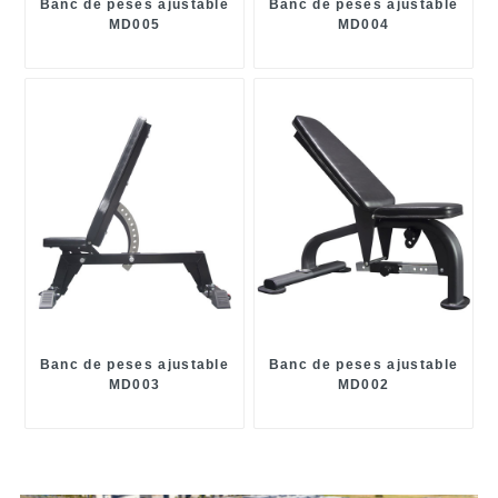
Banc de peses ajustable
Banc de peses ajustable
MD005
MD004
Banc de peses ajustable
Banc de peses ajustable
MD003
MD002