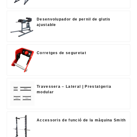
Desenvolupador de pernil de glutis
ajustable
Corretges de seguretat
Travessera – Lateral | Prestatgeria
modular
Accessoris de funció de la màquina Smith