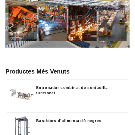
Productes Més Venuts
Entrenador combinat de sentadilla
funcional
Bastidors d'alimentació negres