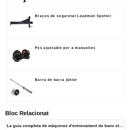
Braços de seguretat Leadman Spotter
Pes ajustable per a manuelles
Barra de barra júnior
Bloc Relacionat
La guia completa de màquines d'entrenament de banc el 2025