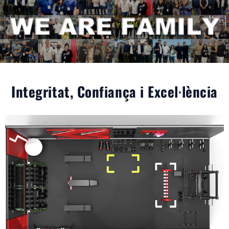
Integritat, Confiança i Excel·lència