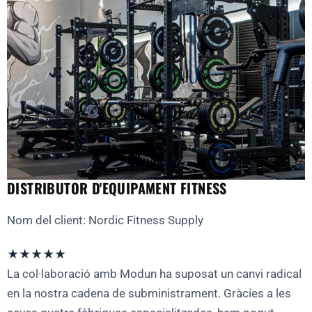
DISTRIBUTOR D'EQUIPAMENT FITNESS
Nom del client: Nordic Fitness Supply
★★★★★
La col·laboració amb Modun ha suposat un canvi radical
en la nostra cadena de subministrament. Gràcies a les