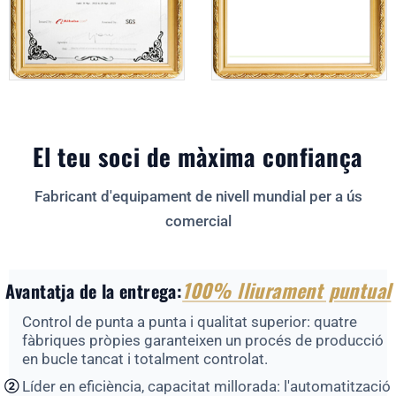
El teu soci de màxima confiança
Fabricant d'equipament de nivell mundial per a ús
comercial
100% lliurament puntual
Avantatja de la entrega:
Control de punta a punta i qualitat superior: quatre
fàbriques pròpies garanteixen un procés de producció
en bucle tancat i totalment controlat.
Líder en eficiència, capacitat millorada: l'automatització
②