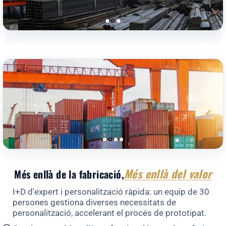
Més enllà del valor
Més enllà de la fabricació,
I+D d'expert i personalització ràpida: un equip de 30
persones gestiona diverses necessitats de
personalització, accelerant el procés de prototipat.