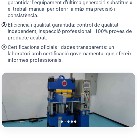
garantida: l'equipament d'última generació substitueix
el treball manual per oferir la màxima precisió i
consistència.
Eficiència i qualitat garantida: control de qualitat
②
independent, inspecció professional i 100% proves de
producte acabat.
Certificacions oficials i dades transparents: un
③
laboratori amb certificació governamental que ofereix
informes professionals.