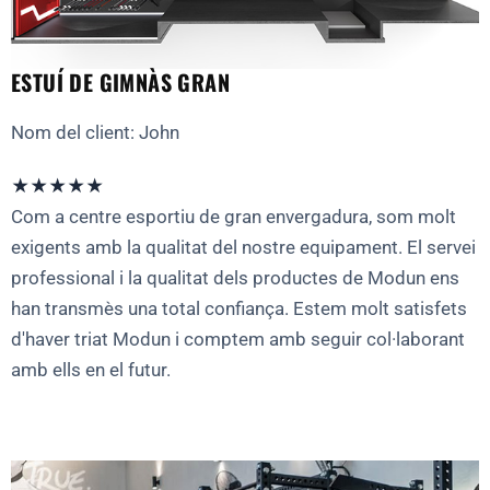
ESTUÍ DE GIMNÀS GRAN
Nom del client: John
★★★★★
Com a centre esportiu de gran envergadura, som molt
exigents amb la qualitat del nostre equipament. El servei
professional i la qualitat dels productes de Modun ens
han transmès una total confiança. Estem molt satisfets
d'haver triat Modun i comptem amb seguir col·laborant
amb ells en el futur.