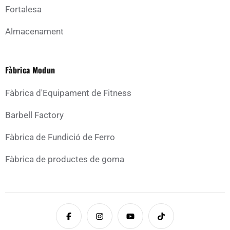
Fortalesa
Almacenament
Fàbrica Modun
Fàbrica d'Equipament de Fitness
Barbell Factory
Fàbrica de Fundició de Ferro
Fàbrica de productes de goma