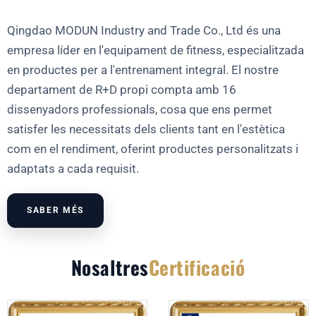
Qingdao MODUN Industry and Trade Co., Ltd és una
empresa líder en l'equipament de fitness, especialitzada
en productes per a l'entrenament integral. El nostre
departament de R+D propi compta amb 16
dissenyadors professionals, cosa que ens permet
satisfer les necessitats dels clients tant en l'estètica
com en el rendiment, oferint productes personalitzats i
adaptats a cada requisit.
SABER MÉS
Nosaltres
Certificació