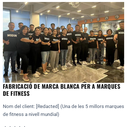
FABRICACIÓ DE MARCA BLANCA PER A MARQUES
DE FITNESS
Nom del client: [Redacted] (Una de les 5 millors marques
de fitness a nivell mundial)