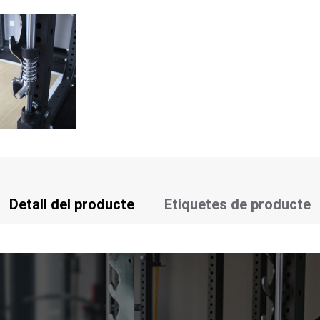
Detall del producte
Etiquetes de producte