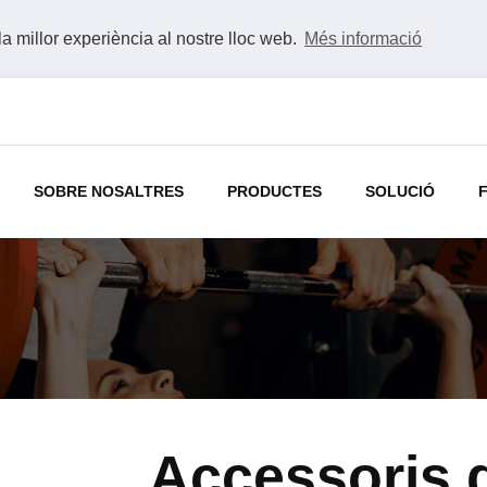
la millor experiència al nostre lloc web.
Més informació
SOBRE NOSALTRES
PRODUCTES
SOLUCIÓ
Accessoris d