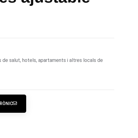
de salut, hotels, apartaments i altres locals de
RÒNIC