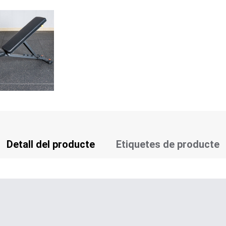
Detall del producte
Etiquetes de producte