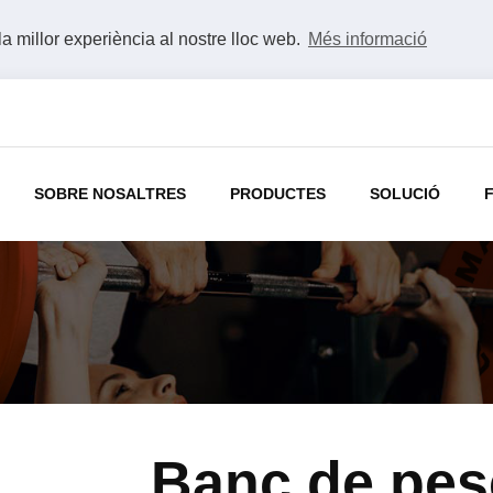
la millor experiència al nostre lloc web.
Més informació
SOBRE NOSALTRES
PRODUCTES
SOLUCIÓ
Banc de pes