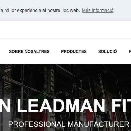
la millor experiència al nostre lloc web.
Més informació
SOBRE NOSALTRES
PRODUCTES
SOLUCIÓ