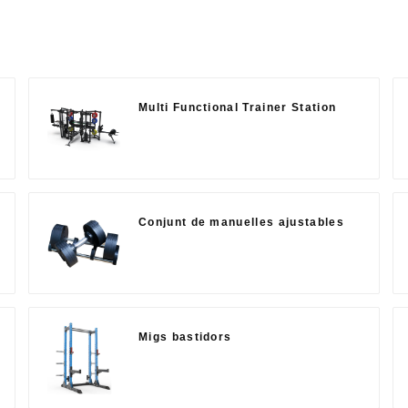
Multi Functional Trainer Station
Conjunt de manuelles ajustables
Migs bastidors