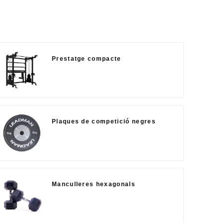
Prestatge compacte
Plaques de competició negres
Manculleres hexagonals