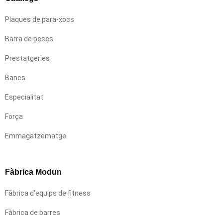
Plaques de para-xocs
Barra de peses
Prestatgeries
Bancs
Especialitat
Força
Emmagatzematge
Fàbrica Modun
Fàbrica d'equips de fitness
Fàbrica de barres