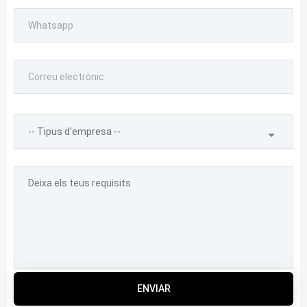
ENVIAR