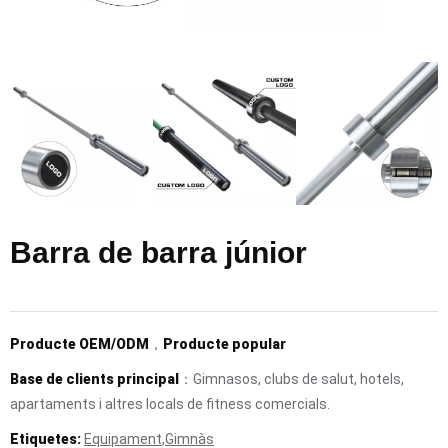
Barra de barra júnior
Producte OEM/ODM
，
Producte popular
Base de clients principal
：Gimnasos, clubs de salut, hotels,
apartaments i altres locals de fitness comercials.
Etiquetes:
Equipament
,
Gimnàs