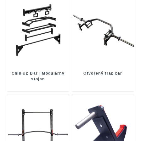
Chin Up Bar | Modulárny
Otvorený trap bar
stojan