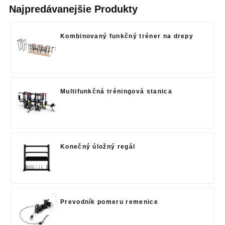
Najpredávanejšie Produkty
Kombinovaný funkčný tréner na drepy
Multifunkčná tréningová stanica
Konečný úložný regál
Prevodník pomeru remenice