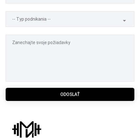
ODOSLAŤ