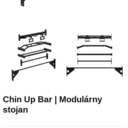
Chin Up Bar | Modulárny
stojan