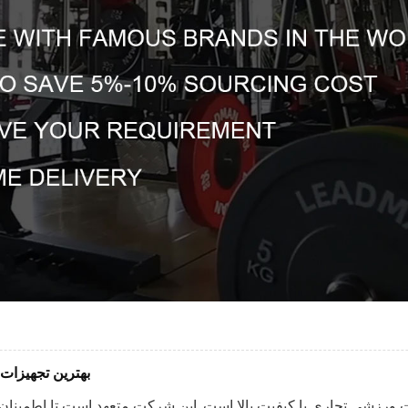
بهترین تجهیزات 
ات ورزشی تجاری با کیفیت بالا است. این شرکت متعهد است تا اطمینان 