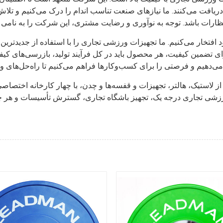
یافت می‌کنند. ما نیازهای صنعت تناسب اندام را درک می‌کنیم و تلاش م
تخار می‌کنیم. ما تجهیزات ورزشی تجاری را با استفاده از جدیدترین فنا
مین کیفیت، هر محصول باید در کل فرآیند تولید، بازرسی‌های کیفی دقیقی را پشت س
لاستیک، هالتر، تجهیزات و قفسه‌ها و چدن، با چهار کارخانه اختصاصی
شی تجاری درجه یک، تجهیز باشگاه تجاری، گسترش تأسیسات و هر چیز 