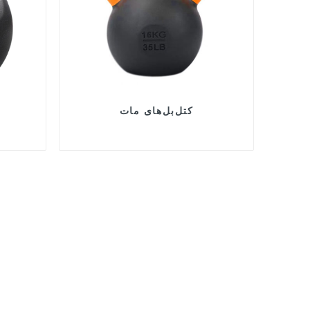
کتل‌بل‌های مات