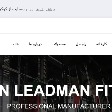
بیشتر بدانید
این وب‌سایت از کوکی‌ها استفاده می‌کند تا بهترین تجربه را در وب‌سایت ما داشته باشید.
کارخانه
راه حل
محصولات
درباره ما
خانه