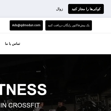
کوکی‌ها را مجاز کنید
زوال
یک پیش‌فاکتور رایگان دریافت کنید
Ads@qdmodun.com
تماس با ما