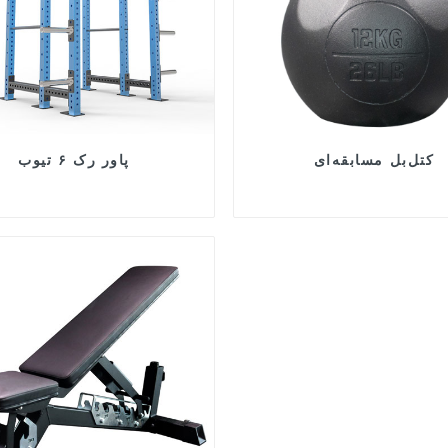
کتل‌بل مسابقه‌ای
پاور رک ۶ تیوب