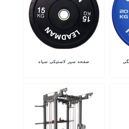
گی
صفحه سپر لاستیکی سیاه