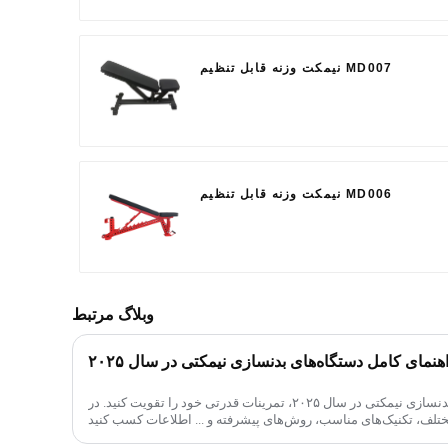
نیمکت وزنه قابل تنظیم MD007
نیمکت وزنه قابل تنظیم MD006
وبلاگ مرتبط
هنمای کامل دستگاه‌های بدنسازی نیمکتی در سال ۲۰۲۵
با راهنمای کامل ما برای دستگاه‌های بدنسازی نیمکتی در سال ۲۰۲۵، تمرینات قدرتی خود را تقویت کنید. در