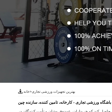
بهترین تجهیزات ورزشی تجاری
>
خانه
باشگاه ورزشی تجاری - کارخانه، تامین کننده، سازنده چین
حاصل کند که خریداران، عمده‌فروشان و تأمین‌کنندگان در