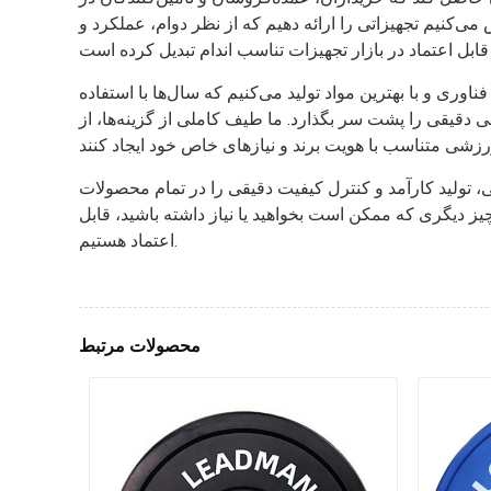
ی‌کنیم تجهیزاتی را ارائه دهیم که از نظر دوام، عملکرد و
وری و با بهترین مواد تولید می‌کنیم که سال‌ها با استفاده
ر بگذارد. ما طیف کاملی از گزینه‌ها، از OEM و ODM گرفته تا خدمات
، تولید کارآمد و کنترل کیفیت دقیقی را در تمام محصولات
دیگری که ممکن است بخواهید یا نیاز داشته باشید، قابل
اعتماد هستیم.
محصولات مرتبط