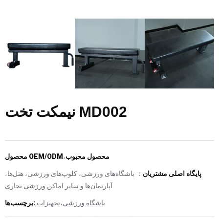
نیمکت تخت MD002
محصول محبوب
،
محصول OEM/ODM
پایگاه اصلی مشتریان
： باشگاه‌های ورزشی، کلوپ‌های ورزشی، هتل‌ها،
آپارتمان‌ها و سایر اماکن ورزشی تجاری.
باشگاه ورزشی
،
تجهیزات
برچسب‌ها: