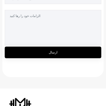
ارسال