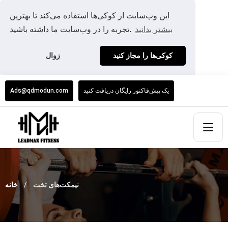
این وب‌سایت از کوکی‌ها استفاده می‌کند تا بهترین
بیشتر بدانید
تجربه را در وب‌سایت ما داشته باشید.
کوکی‌ها را مجاز کنید
زوال
یک پیش‌فاکتور رایگان دریافت کنید
Ads@qdmodun.com
نیمکت‌های تخت
خانه