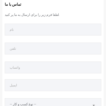
تماس با ما
لطفا فرم زیر را برای ارسال به ما پر کنید.