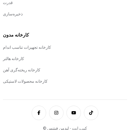
قدرت
ذخیره‌سازی
کارخانه مدون
کارخانه تجهیزات تناسب اندام
کارخانه هالتر
کارخانه ریخته‌گری آهن
کارخانه محصولات لاستیکی
© کپی‌رایت - لیدمن فیتنس