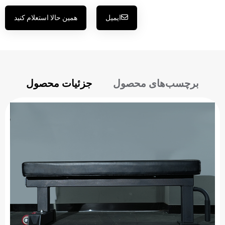
ایمیل
همین حالا استعلام کنید
برچسب‌های محصول
جزئیات محصول