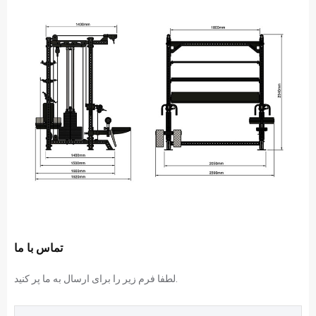
تماس با ما
لطفا فرم زیر را برای ارسال به ما پر کنید.