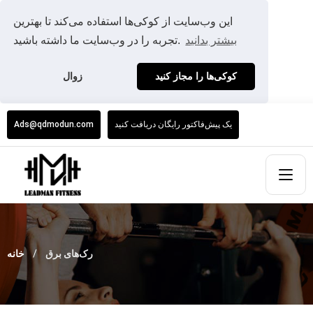
این وب‌سایت از کوکی‌ها استفاده می‌کند تا بهترین
بیشتر بدانید
تجربه را در وب‌سایت ما داشته باشید.
کوکی‌ها را مجاز کنید
زوال
یک پیش‌فاکتور رایگان دریافت کنید
Ads@qdmodun.com
رک‌های برق
خانه