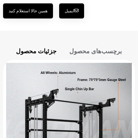
ایمیل
همین حالا استعلام کنید
برچسب‌های محصول
جزئیات محصول