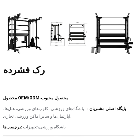
رک فشرده
محصول محبوب
،
محصول OEM/ODM
پایگاه اصلی مشتریان
： باشگاه‌های ورزشی، کلوپ‌های ورزشی، هتل‌ها،
آپارتمان‌ها و سایر اماکن ورزشی تجاری.
باشگاه ورزشی
،
تجهیزات
برچسب‌ها: