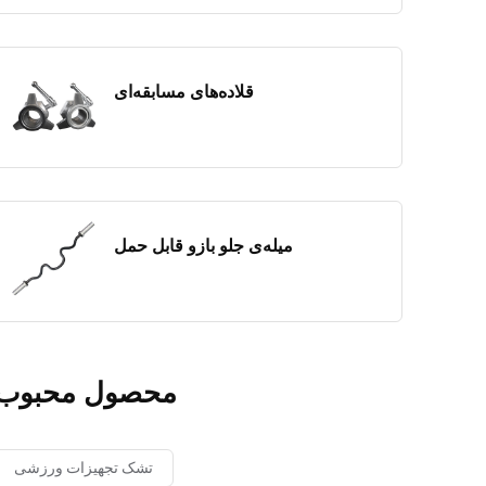
قلاده‌های مسابقه‌ای
میله‌ی جلو بازو قابل حمل
محصول محبوب
تشک تجهیزات ورزشی