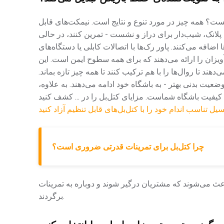
همه چیز در مورد تنوع و نتایج است. نیمکت‌های قابل
 پلانک، شیب‌دار برای دراز و نشست - تمرین کنند، در حالی
ضافه می‌کنند. پاور رک‌ها با اتصالات کابلی یا دستگاه‌های
یزان را ارائه می‌دهند که برای همه سطوح ایمن است. این
ند تا روال‌ها را با هم ترکیب کنند تا همه چیز تازه بماند.
یت بدنی بهتر - به باشگاه خود ادامه می‌دهند. به علاوه،
سیل تناسب اندام خود را با کتل‌بل‌های قابل تنظیم آزاد کنید
چرا کتل‌بل برای تمرینات قدرتی ضروری است؟
اعث می‌شوند که مشتریان درگیر شوند و دوباره به تمرینات
برگردند.