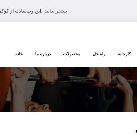
بیشتر بدانید
این وب‌سایت از کوکی‌ها استفاده می‌کند تا بهترین تجربه را در وب‌سایت ما داشته باشید.
کارخانه
راه حل
محصولات
درباره ما
خانه