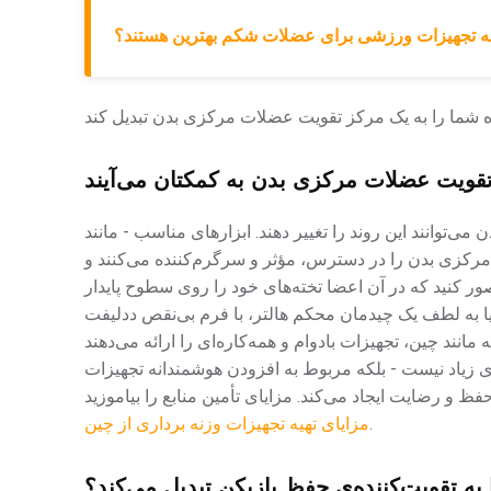
 تجهیزات ورزشی برای عضلات شکم بهترین هستند؟
قویت عضلات مرکزی بدن به کمکتان می‌آیند
توانند این روند را تغییر دهند. ابزارهای مناسب - مانند
ت مرکزی بدن را در دسترس، مؤثر و سرگرم‌کننده می‌کنند و
ر کنید که در آن اعضا تخته‌های خود را روی سطوح پایدار
 یا به لطف یک چیدمان محکم هالتر، با فرم بی‌نقص ددلیفت
مانند چین، تجهیزات بادوام و همه‌کاره‌ای را ارائه می‌دهند
 زیاد نیست - بلکه مربوط به افزودن هوشمندانه تجهیزات
 و رضایت ایجاد می‌کند. مزایای تأمین منابع را بیاموزید
.
مزایای تهیه تجهیزات وزنه برداری از چین
ه تقویت‌کننده‌ی حفظ بازیکن تبدیل می‌کند؟