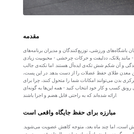
مقدمه
 باشگاه‌های ورزشی، توزیع‌کنندگان و مدیران برنامه‌های
مانند پلانک، ددلیفت و حرکات چرخشی - محبوبیت زیادی
یدگی و آن شکم شش تکه‌ی ایده‌آل هستند. اما نکته‌ی جالب
 معدن طلای حفظ عضلات را از دست بدهد. در این پست،
ی بدن می‌توانند امکانات شما را متحول کنند، چرا برای
نق کسب و کار خود انتخاب کنید - همه این‌ها به گونه‌ای
ارائه شده‌اند که به راحتی قابل هضم و اجرا باشند.
مبارزه برای حفظ جایگاه واقعی است
جوش است، اما چند ماه بعد، متوجه کاهش عضویت می‌شوید.