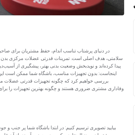
در دنیای پرشتاب تناسب اندام، حفظ مشتریان برای صاحبان
سلامتی، هدف اصلی است. تمرینات قدرتی عضلات مرکزی بدن - 
پیدا کرده‌اند و نویدبخش وضعیت بدنی بهتر، پیشگیری از آسیب‌د
اینجاست: بدون تجهیزات مناسب، باشگاه شما ممکن است این
بررسی خواهیم کرد که چگونه تجهیزات قدرتی عضلات مرکز
وفاداری مشتری ضروری هستند و چگونه بهترین تجهیزات را برای رو
بیایید تصویری ترسیم کنیم: در ابتدا باشگاه شما پر جنب و 