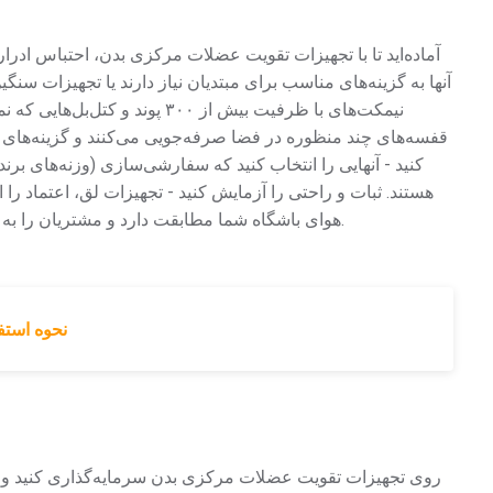
آماده‌اید تا با تجهیزات تقویت عضلات مرکزی بدن، احتباس ادرار
آنها به گزینه‌های مناسب برای مبتدیان نیاز دارند یا تجهیزات سنگی
نیمکت‌های با ظرفیت بیش از ۳۰۰ پ
قفسه‌های چند منظوره در فضا صرفه‌جویی می‌کنند و گزینه‌های ت
کنید - آنهایی را انتخاب کنید که سفارشی‌سازی (وزنه‌های برند)
هستند. ثبات و راحتی را آزمایش کنید - تجهیزات لق، اعتماد را ا
هوای باشگاه شما مطابقت دارد و مشتریان را به حرکت وا می‌دارد. از متخصصان نکات لازم را دریافت کنید.
نحوه استف
روی تجهیزات تقویت عضلات مرکزی بدن سرمایه‌گذاری کنید و شا