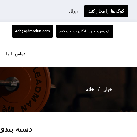
کوکی‌ها را مجاز کنید
زوال
یک پیش‌فاکتور رایگان دریافت کنید
Ads@qdmodun.com
تماس با ما
اخبار
خانه
دسته بندی