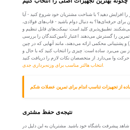
چگونه بهترین تجهیزات اصلی را انتخاب کنیم
 را افزایش دهید؟ با شناخت مشتریان خود شروع کنید - آیا
ن برای حرفه‌ای‌ها؟ به دنبال دوام باشید - قاب‌های فولادی،
وند و کتل‌بل‌هایی که نمی‌شکنند. تطبیق‌پذیری کلید است: نیمکت‌های قابل تنظیم و
مرین را گسترش می‌دهند. اعتبار تأمین‌کنندگان را بررسی
 و پشتیبانی محکمی ارائه می‌دهند، مانند آنهایی که در چین
ز بین می‌برد. ساده است: چیزی را انتخاب کنید که با حال و
.
انتخاب هالتر مناسب برای وزنه‌برداری جدی
اده از تجهیزات تناسب اندام برای تمرین عضلات شکم
نتیجه‌ی حفظ مشتری
هد پیشرفت باشگاه خود باشید. مشتریان به این دلیل در