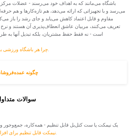
باشگاه می‌مانند که به اهداف خود می‌رسند - عضلات مرکزی
می‌رسد و با تجهیزاتی که ارائه می‌دهد، هم تازه‌کارها و هم حرفه‌ا
مقاوم و قابل اعتماد کاهش می‌یابد و جای رشد را باز می‌ک
تعریف می‌کنند، مربیان عاشق انعطاف‌پذیری آن هستند و نرخ
است - نه فقط حفظ مشتریان، بلکه تبدیل آنها به طرفد
.
چرا هر باشگاه ورزشی به
چگونه عمده‌فروشان
سوالات متداول
یک نیمکت یا ست کتل‌بل قابل تنظیم - همه‌کاره، جمع‌وجور
.
نیمکت قابل تنظیم برای اف