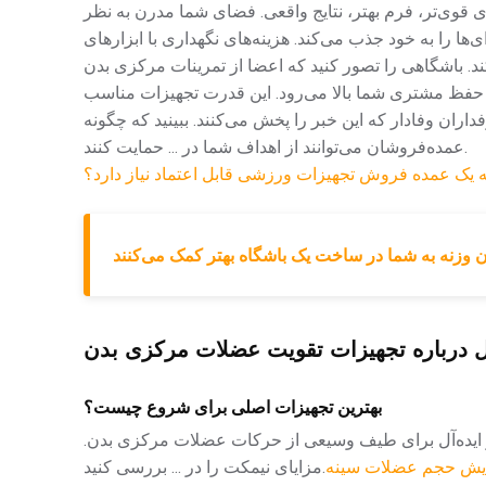
 قوی‌تر، فرم بهتر، نتایج واقعی. فضای شما مدرن به نظر
ی‌ها را به خود جذب می‌کند. هزینه‌های نگهداری با ابزارهای
ند. باشگاهی را تصور کنید که اعضا از تمرینات مرکزی بدن
 حفظ مشتری شما بالا می‌رود. این قدرت تجهیزات مناسب
اران وفادار که این خبر را پخش می‌کنند. ببینید که چگونه
عمده‌فروشان می‌توانند از اهداف شما در ... حمایت کنند.
 یک عمده فروش تجهیزات ورزشی قابل اعتماد نیاز دارد؟
 وزنه به شما در ساخت یک باشگاه بهتر کمک می‌کنند
 درباره تجهیزات تقویت عضلات مرکزی بدن
بهترین تجهیزات اصلی برای شروع چیست؟
 و ایده‌آل برای طیف وسیعی از حرکات عضلات مرکزی بدن.
زایش حجم عضلات سینه
مزایای نیمکت را در ... بررسی کنید.