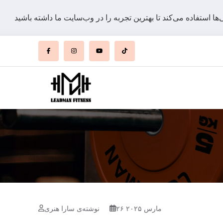
۲۶ مارس ۲۰۲۵
نوشته‌ی سارا هنری