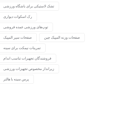
تشک لاستیکی برای باشگاه ورزشی
رک اسکوات دیواری
توپ‌های ورزشی عمده فروشی
صفحات وزنه المپیک چین
صفحات سپر المپیک
تمرینات نیمکت برای سینه
فروشندگان تجهیزات تناسب اندام
زیرانداز مخصوص تجهیزات ورزشی
پرس سینه با هالتر