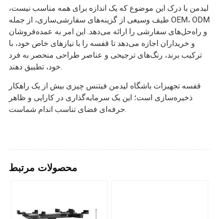
لیدمن با درک این موضوع که یک اندازه برای همه مناسب نیست،
طیف وسیعی از گزینه‌های سفارشی‌سازی، از جمله OEM، ODM
و راه‌حل‌های سفارشی را ارائه می‌دهد. این امر به عمده‌فروشان
و خریداران اجازه می‌دهد تا قفسه را با نیازهای خاص خود، با
ترکیب برند، رنگ‌های ترجیحی و عناصر طراحی منحصر به فرد
خود، تطبیق دهند.
قفسه تجهیزات باشگاه لیدمن فیتنس چیزی بیش از یک راهکار
ذخیره‌سازی است؛ این یک سرمایه‌گذاری در کارایی و ظاهر
حرفه‌ای فضای تناسب اندام شماست.
محصولات مرتبط