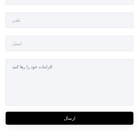
ارسال