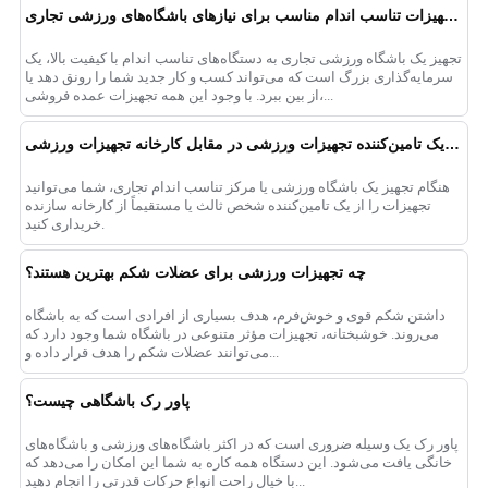
انتخاب تامین‌کننده‌ی عمده‌فروشی تجهیزات تناسب اندام مناسب برای نیازهای باشگاه‌های ورزشی تجاری
تجهیز یک باشگاه ورزشی تجاری به دستگاه‌های تناسب اندام با کیفیت بالا، یک
سرمایه‌گذاری بزرگ است که می‌تواند کسب و کار جدید شما را رونق دهد یا
از بین ببرد. با وجود این همه تجهیزات عمده فروشی،...
بررسی مزایا و معایب خرید از یک تامین‌کننده تجهیزات ورزشی در مقابل کارخانه تجهیزات ورزشی
هنگام تجهیز یک باشگاه ورزشی یا مرکز تناسب اندام تجاری، شما می‌توانید
تجهیزات را از یک تامین‌کننده شخص ثالث یا مستقیماً از کارخانه سازنده
خریداری کنید.
چه تجهیزات ورزشی برای عضلات شکم بهترین هستند؟
داشتن شکم قوی و خوش‌فرم، هدف بسیاری از افرادی است که به باشگاه
می‌روند. خوشبختانه، تجهیزات مؤثر متنوعی در باشگاه شما وجود دارد که
می‌توانند عضلات شکم را هدف قرار داده و...
پاور رک باشگاهی چیست؟
پاور رک یک وسیله ضروری است که در اکثر باشگاه‌های ورزشی و باشگاه‌های
خانگی یافت می‌شود. این دستگاه همه کاره به شما این امکان را می‌دهد که
با خیال راحت انواع حرکات قدرتی را انجام دهید...