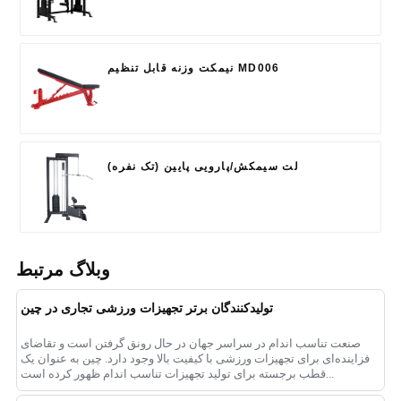
نیمکت وزنه قابل تنظیم MD006
لت سیمکش/پارویی پایین (تک نفره)
وبلاگ مرتبط
تولیدکنندگان برتر تجهیزات ورزشی تجاری در چین
صنعت تناسب اندام در سراسر جهان در حال رونق گرفتن است و تقاضای
فزاینده‌ای برای تجهیزات ورزشی با کیفیت بالا وجود دارد. چین به عنوان یک
قطب برجسته برای تولید تجهیزات تناسب اندام ظهور کرده است...