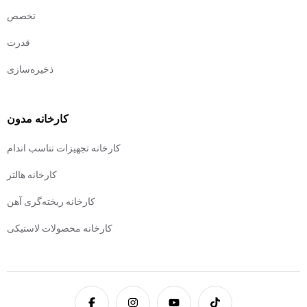
تخصص
قدرت
ذخیره‌سازی
کارخانه مدون
کارخانه تجهیزات تناسب اندام
کارخانه هالتر
کارخانه ریخته‌گری آهن
کارخانه محصولات لاستیکی