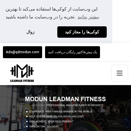
این وب‌سایت از کوکی‌ها استفاده می‌کند تا بهترین
بیشتر بدانید
تجربه را در وب‌سایت ما داشته باشید.
کوکی‌ها را مجاز کنید
زوال
یک پیش‌فاکتور رایگان دریافت کنید
Ads@qdmodun.com