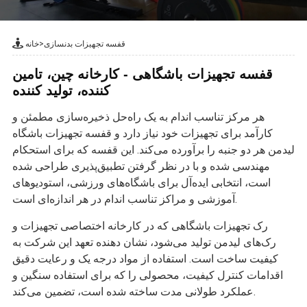
قفسه تجهیزات بدنسازی
>
خانه
قفسه تجهیزات باشگاهی - کارخانه چین، تامین
کننده، تولید کننده
هر مرکز تناسب اندام به یک راه‌حل ذخیره‌سازی مطمئن و
کارآمد برای تجهیزات خود نیاز دارد و قفسه تجهیزات باشگاه
لیدمن هر دو جنبه را برآورده می‌کند. این قفسه که برای استحکام
مهندسی شده و با در نظر گرفتن تطبیق‌پذیری طراحی شده
است، انتخابی ایده‌آل برای باشگاه‌های ورزشی، استودیوهای
آموزشی و مراکز تناسب اندام در هر اندازه‌ای است.
رک تجهیزات باشگاهی که در کارخانه اختصاصی تجهیزات و
رک‌های لیدمن تولید می‌شود، نشان دهنده تعهد این شرکت به
کیفیت ساخت است. استفاده از مواد درجه یک و رعایت دقیق
اقدامات کنترل کیفیت، محصولی را که برای استفاده سنگین و
عملکرد طولانی مدت ساخته شده است، تضمین می‌کند.