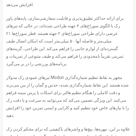
افزایش می‌دهد.
برای ارائه حداکثر تطبیق‌پذیری و قابلیت سفارشی‌سازی، پایه‌های پاور
رک با الگوی سوراخ‌های ۴ جهته طراحی شده‌اند، در حالی که تیرهای
عرضی دارای طراحی سوراخ‌های ۲ جهته هستند. قطر سوراخ‌ها ۲۱
میلی‌متر و فاصله آنها ۵۰ میلی‌متر است که امکان اتصال طیف
گسترده‌ای از لوازم جانبی را فراهم می‌کند. این طراحی، گزینه‌های
تمرینی تقریباً نامحدودی را فراهم می‌کند و طیف متنوعی از تمرینات و
برنامه‌های ورزشی را در بر می‌گیرد.
تیرهای عمودی رک مدولار Modun مجهز به نقاط تنظیم شماره‌گذاری
شده هستند. این نقاط شماره‌گذاری شده، حدس و گمان را از بین می‌برند
و دقت کاملی را هنگام تنظیم هالتر برای اسکات یا پرس سینه فراهم
می‌کنند. این ویژگی تضمین می‌کند که می‌توانید به سرعت و با دقت رک
را با نیازهای خاص خود تنظیم کنید و کارایی و ایمنی تمرین خود را افزایش
دهید.
علاوه بر این، مهره‌ها، پیچ‌ها و واشرهای باکیفیتی که برای محکم کردن رک