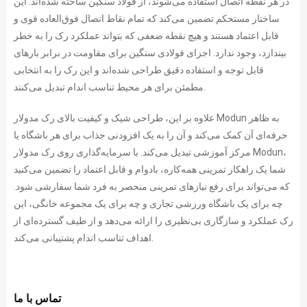
در هر نقطه اتصال استفاده می‌شوند، از فولاد سنگین ساخته شده‌اند. این
ساختار مستحکم تضمین می‌کند که تمام نقاط اتصال فوق‌العاده قوی و
قابل اعتماد هستند و هیچ نقطه ضعفی که بتواند عملکرد رک را به خطر
بیندازد، وجود ندارد. اجزای فولادی سنگین برای مقاومت در برابر بارهای
قابل توجه و استفاده دقیق طراحی شده‌اند و این رک را به انتخابی
مطمئن برای هر محیط تناسب اندام تبدیل می‌کنند.
علاوه بر این، طراحی شیک و کیفیت بالای رک مدولار Modun به ظاهر
حرفه‌ای آن کمک می‌کند و آن را به یک افزودنی جذاب برای هر باشگاه یا
مرکز آموزشی تبدیل می‌کند. با سرمایه‌گذاری روی رک مدولار Modun،
شما یک راهکار تمرینی همه‌کاره، بادوام و قابل اعتماد را تضمین می‌کنید
که می‌تواند برای رفع نیازهای تمرینی منحصر به فرد شما سفارشی شود.
چه برای یک باشگاه ورزشی تجاری و چه برای یک مجموعه خانگی، این
رک عملکرد و سازگاری بی‌نظیری را ارائه می‌دهد و از طیف گسترده‌ای از
اهداف تناسب اندام پشتیبانی می‌کند.
تماس با ما