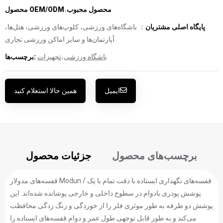
محصول محبوب
،
محصول OEM/ODM
پایگاه اصلی مشتریان
： باشگاه‌های ورزشی، کلوپ‌های ورزشی، هتل‌ها،
آپارتمان‌ها و سایر اماکن ورزشی تجاری.
باشگاه ورزشی
،
تجهیزات
برچسب‌ها:
ایمیل
همین حالا استعلام کنید
برچسب‌های محصول
جزئیات محصول
قفسه‌های مدولار Modun / قفسه‌های نگهداری ایستاده با دقت تمام با یک
پوشش پودری بادوام در سطوح داخلی و خارجی پوشانده شده‌اند. این
پوشش دو طرفه به طور موثری فلز را از خوردگی و زنگ زدگی محافظت
می‌کند و به طور قابل توجهی طول عمر و دوام قفسه‌های ایستاده را