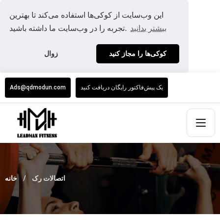
این وب‌سایت از کوکی‌ها استفاده می‌کند تا بهترین
بیشتر بدانید
تجربه را در وب‌سایت ما داشته باشید.
کوکی‌ها را مجاز کنید
زوال
یک پیش‌فاکتور رایگان دریافت کنید
Ads@qdmodun.com
اتصالات رک
خانه