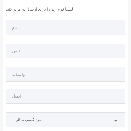
لطفا فرم زیر را برای ارسال به ما پر کنید.