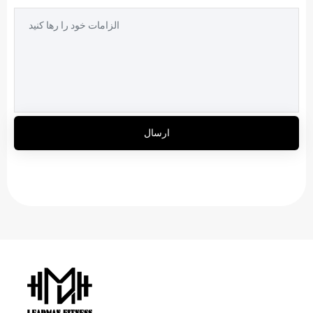
ارسال