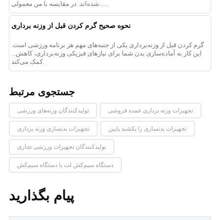
شده‌اند. در مقایسه با منِ معمولی......
نحوه صحیح گرم کردن قبل از وزنه برداری
گرم کردن قبل از وزنه‌برداری یکی از جنبه‌های مهم هر برنامه ورزشی است.
این کار به آماده‌سازی بدن شما برای نیازهای فیزیکی وزنه‌برداری، کاهش...
کمک می‌کند.
جستجوی مرتبط
تجهیزات وزنه برداری عمده فروشی
تولیدکنندگان وزنه‌های ورزشی
تجهیزات بدنسازی را بکشید پایین
تجهیزات بدنسازی وزنه برداری
تولیدکنندگان تجهیزات ورزشی تجاری
دستگاه سیم‌کش لت با دستگاه سیم‌کش
پیام بگذارید