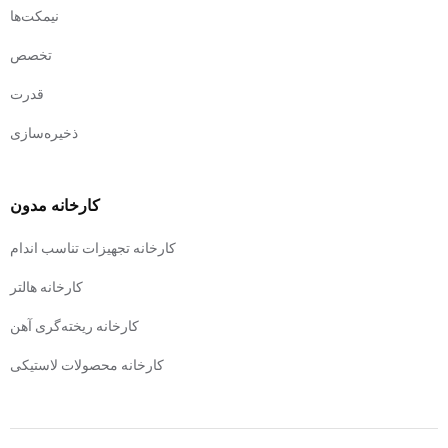
نیمکت‌ها
تخصص
قدرت
ذخیره‌سازی
کارخانه مدون
کارخانه تجهیزات تناسب اندام
کارخانه هالتر
کارخانه ریخته‌گری آهن
کارخانه محصولات لاستیکی