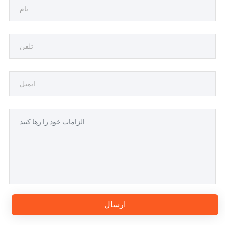
ارسال