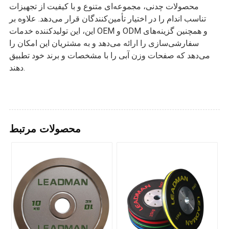
محصولات چدنی، مجموعه‌ای متنوع و با کیفیت از تجهیزات
تناسب اندام را در اختیار تأمین‌کنندگان قرار می‌دهد. علاوه بر
این، این تولیدکننده خدمات OEM و ODM و همچنین گزینه‌های
سفارشی‌سازی را ارائه می‌دهد و به مشتریان این امکان را
می‌دهد که صفحات وزن آبی را با مشخصات و برند خود تطبیق
دهند.
محصولات مرتبط