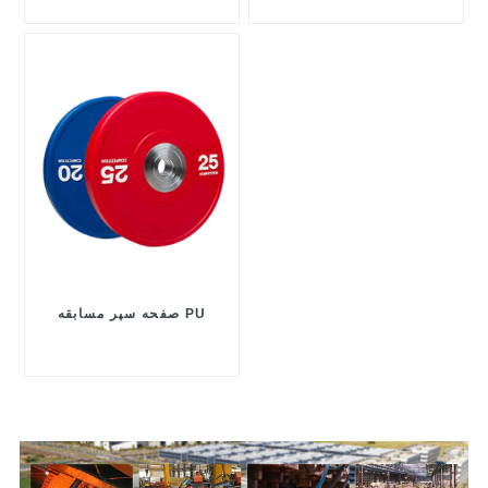
صفحه سپر مسابقه PU