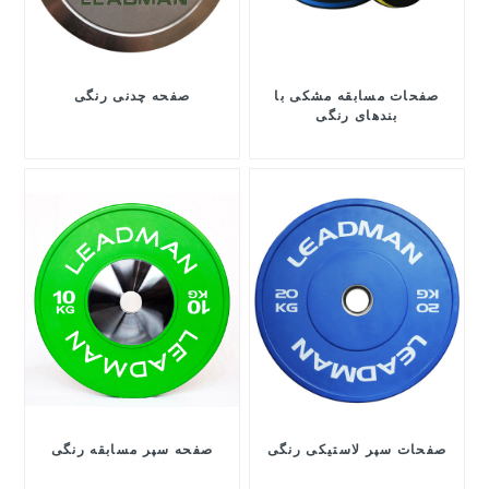
صفحات مسابقه مشکی با
صفحه چدنی رنگی
بندهای رنگی
صفحات سپر لاستیکی رنگی
صفحه سپر مسابقه رنگی