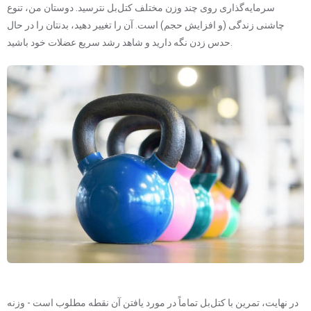
سرمایه‌گذاری روی چند وزن مختلف کتل‌بل نترسید. دوستان من، تنوع
چاشنی زندگی (و افزایش حجم) است. آن را تغییر دهید، بدنتان را در حال
حدس زدن نگه دارید و شاهد رشد سریع عضلات خود باشید.
در نهایت، تمرین با کتل‌بل تماماً در مورد یافتن آن نقطه مطلوب است - وزنه