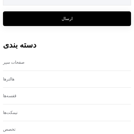
ارسال
دسته بندی
صفحات سپر
هالترها
قفسه‌ها
نیمکت‌ها
تخصص