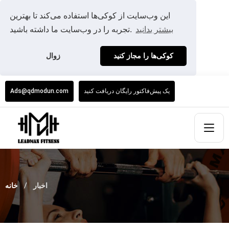
این وب‌سایت از کوکی‌ها استفاده می‌کند تا بهترین
بیشتر بدانید
تجربه را در وب‌سایت ما داشته باشید.
کوکی‌ها را مجاز کنید
زوال
یک پیش‌فاکتور رایگان دریافت کنید
Ads@qdmodun.com
اخبار
خانه