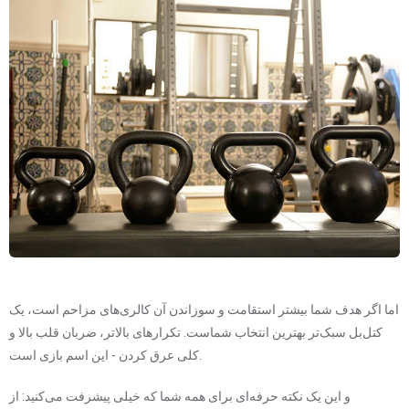
اما اگر هدف شما بیشتر استقامت و سوزاندن آن کالری‌های مزاحم است، یک
کتل‌بل سبک‌تر بهترین انتخاب شماست. تکرارهای بالاتر، ضربان قلب بالا و
کلی عرق کردن - این اسم بازی است.
و این یک نکته حرفه‌ای برای همه شما که خیلی پیشرفت می‌کنید: از