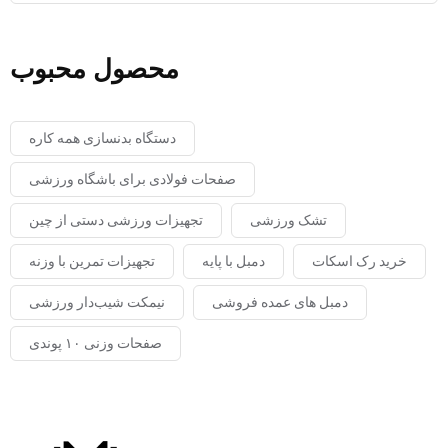
محصول محبوب
دستگاه بدنسازی همه کاره
صفحات فولادی برای باشگاه ورزشی
تشک ورزشی
تجهیزات ورزشی دستی از چین
خرید رک اسکات
دمبل با پایه
تجهیزات تمرین با وزنه
دمبل های عمده فروشی
نیمکت شیب‌دار ورزشی
صفحات وزنی ۱۰ پوندی