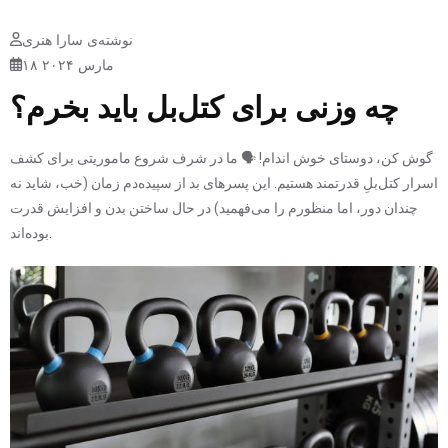
نوشته‌ی سارا هنری
۱۸ مارس ۲۰۲۴
چه وزنی برای کتل‌بل باید بخرم؟
گوش کن، دوستای خوش اندام! 🗣️ ما در شرف شروع ماموریتی برای کشف
اسرار کتل‌بلِ قدرتمند هستیم. این پسرهای بد از سپیده‌دم زمان (خب، شاید نه
چندان دور، اما منظورم را می‌فهمید) در حال ساختن بدن و افزایش قدرت
بوده‌اند.