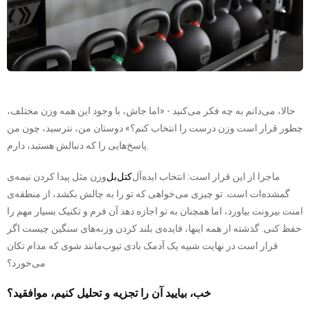
حالا، می‌دانم به چه فکر می‌کنید - «اما جاش، با وجود این همه وزن مختلف،
چطور قرار است وزن درست را انتخاب کنم؟» دوستان من، نترسید، چون من
پاسخ‌هایی را که دنبالش هستید، دارم.
ماجرا از این قرار است: انتخاب ایده‌آل
کتل‌بل
وزن مثل پیدا کردن نیمه‌ی
گمشده‌ات است. تو چیزی می‌خواهی که تو را به چالش بکشد، از منطقه‌ی
امنت بیرونت بیاورد، اما همچنان به تو اجازه دهد آن فرم و تکنیک بسیار مهم را
حفظ کنی. گذشته از همه اینها، فایده‌ی بلند کردن وزنه‌های سنگین چیست اگر
قرار است در نهایت شبیه یک آدمک بادی تیوب‌مانند شوی که مدام تکان
می‌خورد؟
خب، بیایید آن را تجزیه و تحلیل کنیم، موافقید؟