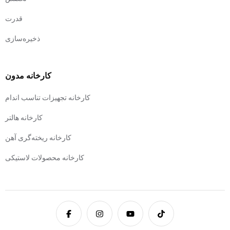
قدرت
ذخیره‌سازی
کارخانه مدون
کارخانه تجهیزات تناسب اندام
کارخانه هالتر
کارخانه ریخته‌گری آهن
کارخانه محصولات لاستیکی