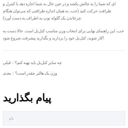
ای که شما را به چالش بکشد و در عین حال به شما اجازه دهد با کنترل و
ظرافت حرکت کنید (خب، به همان اندازه ظرافتی که می‌توان هنگام
چرخاندن یک گلوله توپ به اطراف به دست آورد).
خب، این راهنمای نهایی برای انتخاب وزن مناسب کتل‌بل است. حالا دست به
کار شوید، کتل‌بل خود را بردارید و بگذارید پیشرفت شروع شود!
چه سایز کتل‌بل باید تهیه کنم؟
قبلی：
وزن یک هالتر چقدر است؟
بعدی：
پیام بگذارید