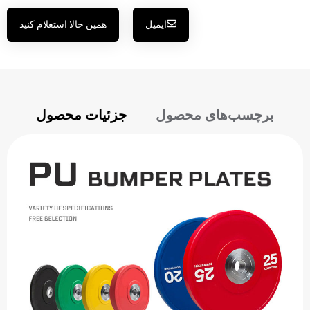
ایمیل
همین حالا استعلام کنید
برچسب‌های محصول
جزئیات محصول