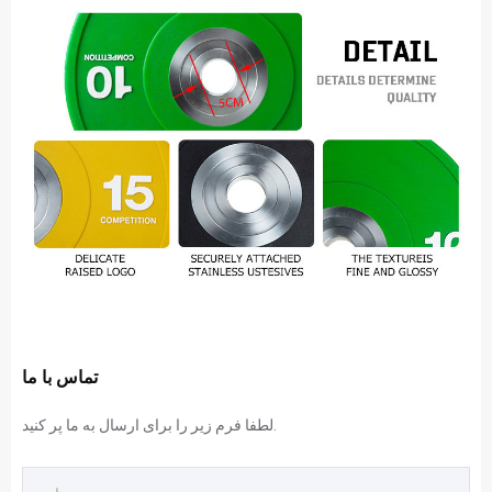
تماس با ما
لطفا فرم زیر را برای ارسال به ما پر کنید.