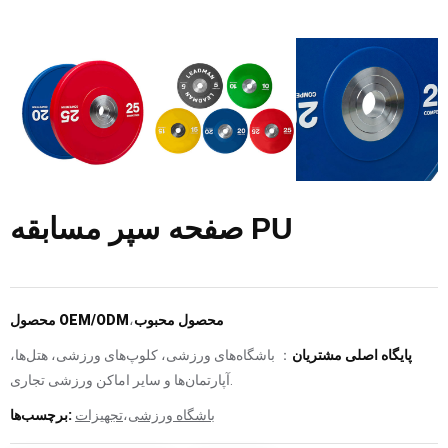
صفحه سپر مسابقه PU
محصول محبوب
،
محصول OEM/ODM
پایگاه اصلی مشتریان
： باشگاه‌های ورزشی، کلوپ‌های ورزشی، هتل‌ها،
آپارتمان‌ها و سایر اماکن ورزشی تجاری.
باشگاه ورزشی
،
تجهیزات
برچسب‌ها: