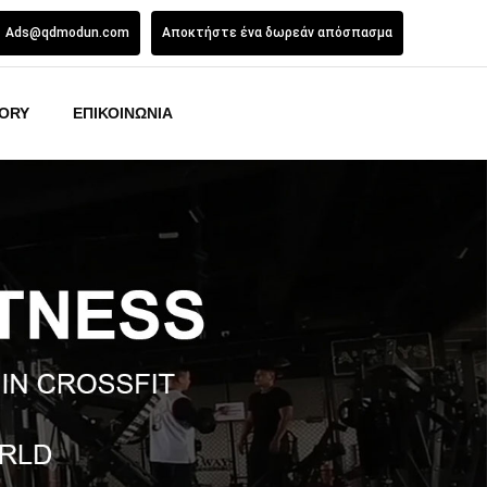
Ads@qdmodun.com
Αποκτήστε ένα δωρεάν απόσπασμα
ORY
ΕΠΙΚΟΙΝΩΝΙΑ