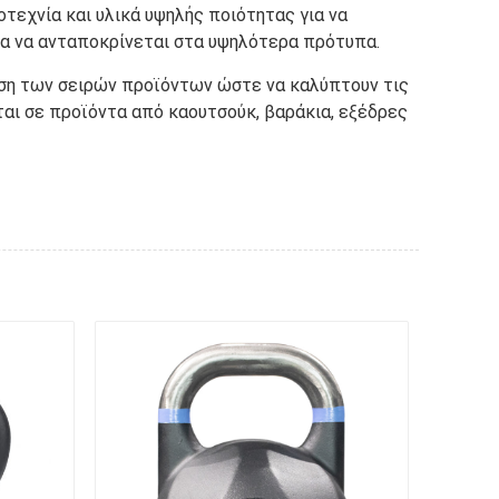
οτεχνία και υλικά υψηλής ποιότητας για να
για να ανταποκρίνεται στα υψηλότερα πρότυπα.
ταση των σειρών προϊόντων ώστε να καλύπτουν τις
ται σε προϊόντα από καουτσούκ, βαράκια, εξέδρες