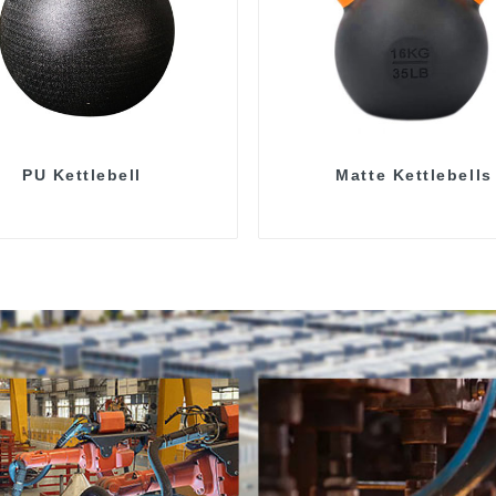
PU Kettlebell
Matte Kettlebells