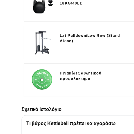
18KG/40LB
Lat Pulldown/Low Row (Stand
Alone)
Πινακίδες αθλητικού
προφυλακτήρα
Σχετικό Ιστολόγιο
Τι βάρος Kettlebell πρέπει να αγοράσω