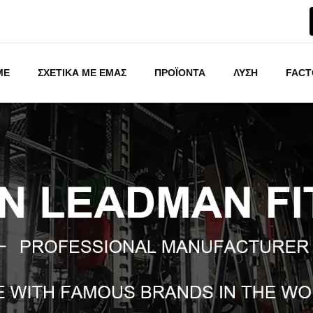
ME
ΣΧΕΤΙΚΑ ΜΕ ΕΜΑΣ
ΠΡΟΪΟΝΤΑ
ΛΥΣΗ
FACT