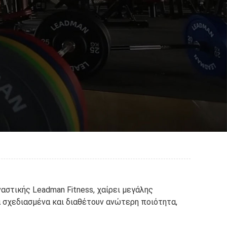
αστικής Leadman Fitness, χαίρει μεγάλης
α σχεδιασμένα και διαθέτουν ανώτερη ποιότητα,