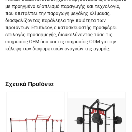
με προηγμένο εξοπλισμό παραγωγής και τεχνολογία,
που επιτρέπει την παραγωγή μεγάλης κλίμακας,
διασφαλίζοντας παράλληλα την ποιότητα των
προϊόντων. Επιπλέον, ο κατασκευαστής προσφέρει
επιλογές προσαρμογής, διευκολύνοντας τόσο τις
υπηρεσίες OEM όσο και τις υπηρεσίες ODM για την
κάλυψη των διαφορετικών αναγκών της αγοράς.
Σχετικά Προϊόντα