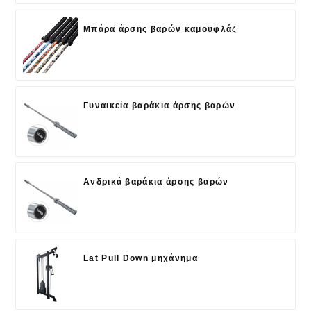
Μπάρα άρσης βαρών καμουφλάζ
Γυναικεία βαράκια άρσης βαρών
Ανδρικά βαράκια άρσης βαρών
Lat Pull Down μηχάνημα