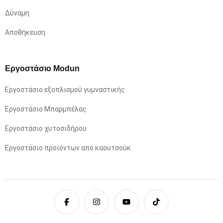
Δύναμη
Αποθήκευση
Εργοστάσιο Modun
Εργοστάσιο εξοπλισμού γυμναστικής
Εργοστάσιο Μπαρμπέλας
Εργοστάσιο χυτοσιδήρου
Εργοστάσιο προϊόντων από καουτσούκ