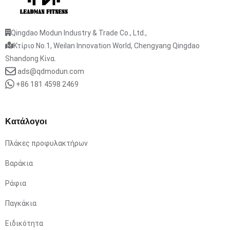
Qingdao Modun Industry & Trade Co., Ltd.,
Κτίριο No.1, Weilan Innovation World, Chengyang Qingdao
Shandong Κίνα.
ads@qdmodun.com
+86 181 4598 2469
Κατάλογοι
Πλάκες προφυλακτήρων
Βαράκια
Ράφια
Παγκάκια
Ειδικότητα