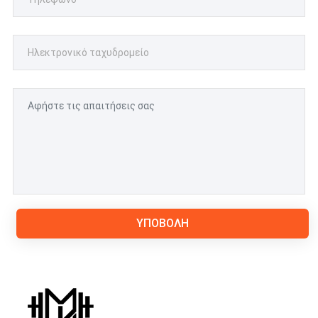
ΥΠΟΒΟΛΉ