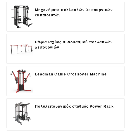
Μηχανήματα πολλαπλών λειτουργικών
εκπαιδευτών
Ράφια ισχύος συνδυασμού πολλαπλών
λειτουργιών
Leadman Cable Crossover Machine
Πολυλειτουργικός σταθμός Power Rack