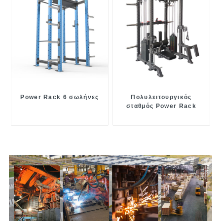
Power Rack 6 σωλήνες
Πολυλειτουργικός
σταθμός Power Rack