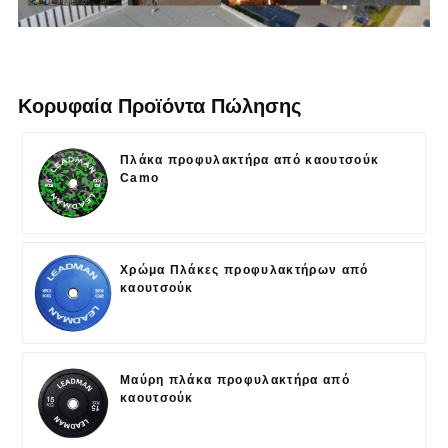
Κορυφαία Προϊόντα Πώλησης
Πλάκα προφυλακτήρα από καουτσούκ
Camo
Χρώμα Πλάκες προφυλακτήρων από
καουτσούκ
Μαύρη πλάκα προφυλακτήρα από
καουτσούκ