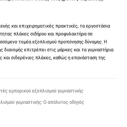
ευής και επιχειρηματικές πρακτικές, τα εργοστάσια
τητας πλάκες σιδήρου και προφυλακτήρα σε
σσόμενο τομέα εξοπλισμού προπόνησης δύναμης. Η
 διανομής επιτρέπει στις μάρκες και τα γυμναστήρια
ς και σιδερένιες πλάκες, καθώς η επανάσταση της
τές εμπορικού εξοπλισμού γυμναστικής
λισμού γυμναστικής: Ο απόλυτος οδηγός