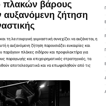
ο πλακών βάρους
ν αυξανόμενη ζήτηση
ναστικής
αι τη λειτουργική γυμναστική συνεχίζει να αυξάνεται, η
υτή η αυξανόμενη ζήτηση παρουσιάζει ευκαιρίες και
ου παράγουν πλάκες σιδήρου και προφυλακτήρα για
υς παραγωγής και επιχειρηματικές στρατηγικές, τα
ιθούν αποτελεσματικά και να επωφεληθούν από τις