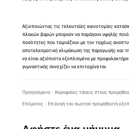
Αξιοποιώντας τις τελευταίες καινοτομίες κατασκ
πλακών βαρών μπορούν να παράγουν υψηλής ποιό
ποσότητες που ταιριάζουν με τον ταχέως αναπτυ
αποτελεσματική κλιμάκωση της παραγωγής και της
να είναι αξιόπιστα εξοπλισμένα με προφυλακτήρε
γυμναστικής συνεχίζει να επιταχύνεται.
Προηγούμενο：
Κορυφαίες τάσεις στους προμηθευ
Επόμενος：
Επιλογή του σωστού προμηθευτή εξοπ