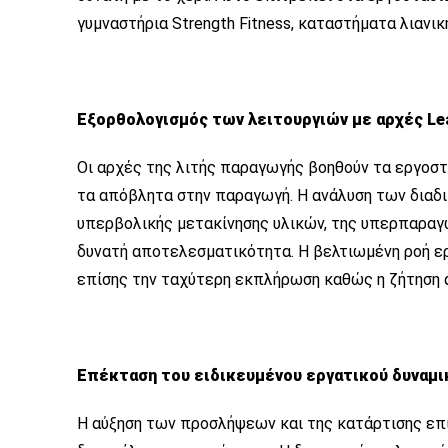
γυμναστήρια Strength Fitness, καταστήματα λιανι
Εξορθολογισμός των λειτουργιών με αρχές Le
Οι αρχές της λιτής παραγωγής βοηθούν τα εργοστ
τα απόβλητα στην παραγωγή. Η ανάλυση των διαδι
υπερβολικής μετακίνησης υλικών, της υπερπαραγ
δυνατή αποτελεσματικότητα. Η βελτιωμένη ροή ερ
επίσης την ταχύτερη εκπλήρωση καθώς η ζήτηση 
Επέκταση του ειδικευμένου εργατικού δυναμι
Η αύξηση των προσλήψεων και της κατάρτισης επ