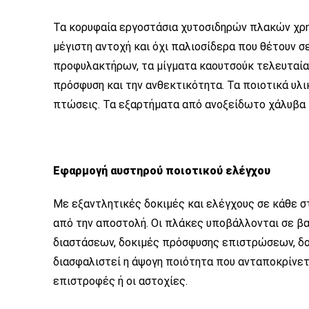
Τα κορυφαία εργοστάσια χυτοσιδηρών πλακών χρη
μέγιστη αντοχή και όχι παλιοσίδερα που θέτουν σε
προφυλακτήρων, τα μίγματα καουτσούκ τελευταίας
πρόσφυση και την ανθεκτικότητα. Τα ποιοτικά υλι
πτώσεις. Τα εξαρτήματα από ανοξείδωτο χάλυβα 
Εφαρμογή αυστηρού ποιοτικού ελέγχου
Με εξαντλητικές δοκιμές και ελέγχους σε κάθε 
από την αποστολή. Οι πλάκες υποβάλλονται σε β
διαστάσεων, δοκιμές πρόσφυσης επιστρώσεων, δο
διασφαλιστεί η άψογη ποιότητα που ανταποκρίνετα
επιστροφές ή οι αστοχίες.