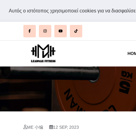
Αυτός ο ιστότοπος χρησιμοποιεί cookies για να διασφαλίσει
HO
ΜΕ 小编
12 SEP, 2023