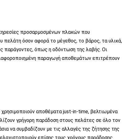
πηρεσίες προσαρμοσμένων πλακών που
 πελάτη όσον αφορά το μέγεθος, το βάρος, τα υλικά,
ς παράγοντες, όπως η οδόντωση της λαβής. Οι
διαφοροποιημένη παραγωγή αποθεμάτων επιτρέπουν
 χρησιμοποιούν αποθέματα just-in-time, βελτιωμένα
αλίζουν γρήγορη παράδοση στους πελάτες σε όλο τον
σια να συμβαδίζουν με τις αλλαγές της ζήτησης της
 ελαχιστοποιούν επίσης τους χρόνους παράδοσης.