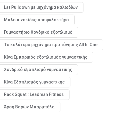
Lat Pulldown με μηχάνημα καλωδίων
Μπλε πινακίδες προφυλακτήρα
Γυμναστήριο Χονδρικό εξοπλισμό
Το καλύτερο μηχάνημα προπόνησης All In One
Κίνα Εμπορικός εξοπλισμός γυμναστικής
Χονδρικό εξοπλισμό γυμναστικής
Κίνα Εξοπλισμός γυμναστικής
Rack Squat : Leadman Fitness
Άρση Βαρών Μπαρμπέλα