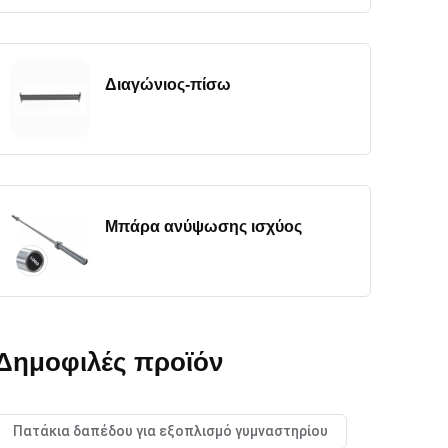
Διαγώνιος-πίσω
Μπάρα ανύψωσης ισχύος
Δημοφιλές προϊόν
Πατάκια δαπέδου για εξοπλισμό γυμναστηρίου