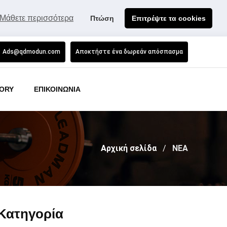
Μάθετε περισσότερα
Πτώση
Επιτρέψτε τα cookies
Ads@qdmodun.com
Αποκτήστε ένα δωρεάν απόσπασμα
ORY
ΕΠΙΚΟΙΝΩΝΙΑ
Αρχική σελίδα
ΝΕΑ
Κατηγορία