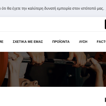
 ότι θα έχετε την καλύτερη δυνατή εμπειρία στον ιστότοπό μας.
ME
ΣΧΕΤΙΚΑ ΜΕ ΕΜΑΣ
ΠΡΟΪΟΝΤΑ
ΛΥΣΗ
FACT