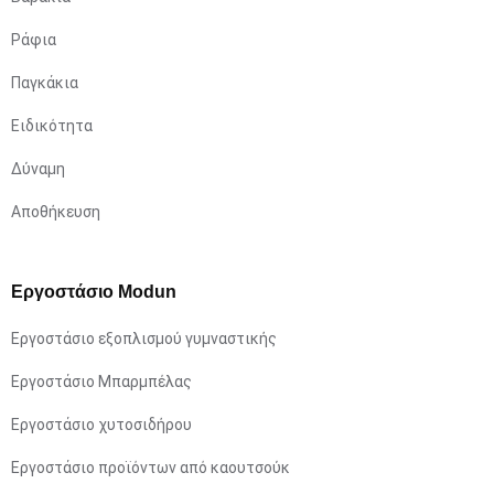
Ράφια
Παγκάκια
Ειδικότητα
Δύναμη
Αποθήκευση
Εργοστάσιο Modun
Εργοστάσιο εξοπλισμού γυμναστικής
Εργοστάσιο Μπαρμπέλας
Εργοστάσιο χυτοσιδήρου
Εργοστάσιο προϊόντων από καουτσούκ