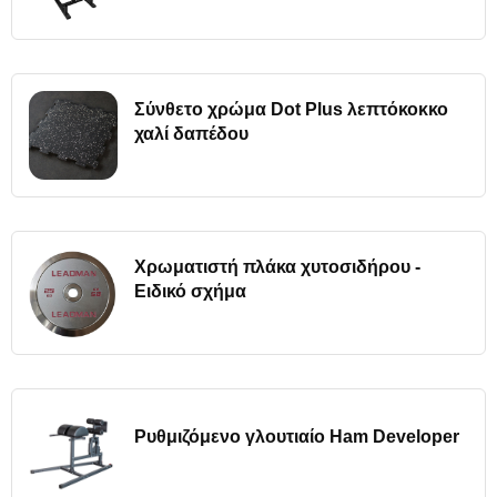
Σύνθετο χρώμα Dot Plus λεπτόκοκκο
χαλί δαπέδου
Χρωματιστή πλάκα χυτοσιδήρου -
Ειδικό σχήμα
Ρυθμιζόμενο γλουτιαίο Ham Developer