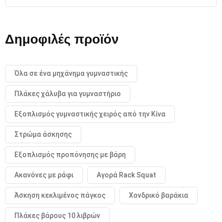
Δημοφιλές προϊόν
Όλα σε ένα μηχάνημα γυμναστικής
Πλάκες χάλυβα για γυμναστήριο
Εξοπλισμός γυμναστικής χειρός από την Κίνα
Στρώμα άσκησης
Εξοπλισμός προπόνησης με βάρη
Ακανόνες με ράφι
Αγορά Rack Squat
Άσκηση κεκλιμένος πάγκος
Χονδρικό βαράκια
Πλάκες βάρους 10 λιβρών