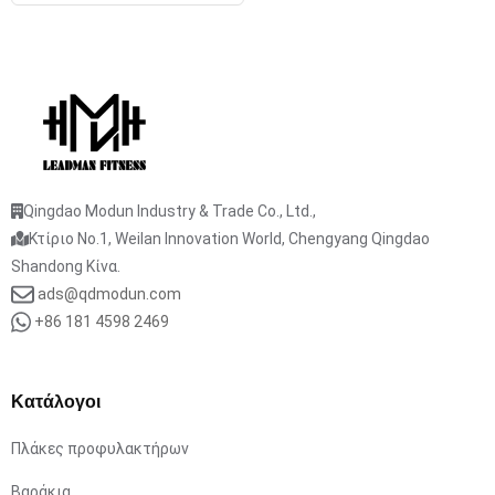
Qingdao Modun Industry & Trade Co., Ltd.,
Κτίριο No.1, Weilan Innovation World, Chengyang Qingdao
Shandong Κίνα.
ads@qdmodun.com
+86 181 4598 2469
Κατάλογοι
Πλάκες προφυλακτήρων
Βαράκια