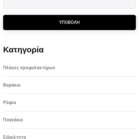
ΥΠΟΒΟΛΉ
Κατηγορία
Πλάκες προφυλακτήρων
Βαράκια
Ράφια
Παγκάκια
Ειδικότητα