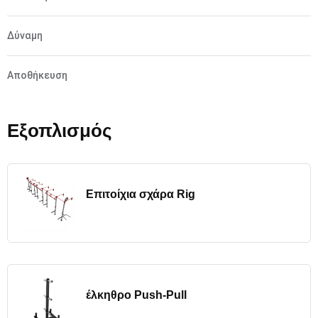
Δύναμη
Αποθήκευση
Εξοπλισμός
Επιτοίχια σχάρα Rig
έλκηθρο Push-Pull