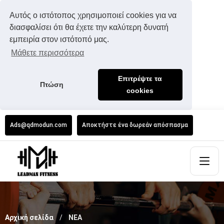
Αυτός ο ιστότοπος χρησιμοποιεί cookies για να
διασφαλίσει ότι θα έχετε την καλύτερη δυνατή
εμπειρία στον ιστότοπό μας.
Μάθετε περισσότερα
Επιτρέψτε τα
Πτώση
cookies
Ads@qdmodun.com
Αποκτήστε ένα δωρεάν απόσπασμα
Αρχική σελίδα
ΝΕΑ