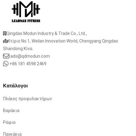
Qingdao Modun Industry & Trade Co., Ltd.,
Κτίριο No.1, Weilan Innovation World, Chengyang Qingdao
Shandong Κίνα.
ads@qdmodun.com
+86 181 4598 2469
Κατάλογοι
Πλάκες προφυλακτήρων
Βαράκια
Ράφια
Παγκάκια