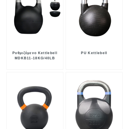
Ρυθμιζόμενο Kettlebell
PU Kettlebell
MDKB11-18KG/40LB