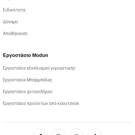
Ειδικότητα
Δύναμη
Αποθήκευση
Εργοστάσιο Modun
Εργοστάσιο εξοπλισμού γυμναστικής
Εργοστάσιο Μπαρμπέλας
Εργοστάσιο χυτοσιδήρου
Εργοστάσιο προϊόντων από καουτσούκ