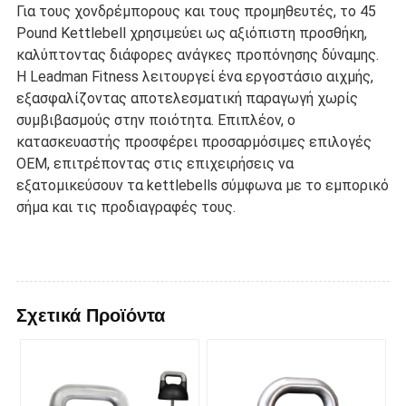
Για τους χονδρέμπορους και τους προμηθευτές, το 45
Pound Kettlebell χρησιμεύει ως αξιόπιστη προσθήκη,
καλύπτοντας διάφορες ανάγκες προπόνησης δύναμης.
Η Leadman Fitness λειτουργεί ένα εργοστάσιο αιχμής,
εξασφαλίζοντας αποτελεσματική παραγωγή χωρίς
συμβιβασμούς στην ποιότητα. Επιπλέον, ο
κατασκευαστής προσφέρει προσαρμόσιμες επιλογές
OEM, επιτρέποντας στις επιχειρήσεις να
εξατομικεύσουν τα kettlebells σύμφωνα με το εμπορικό
σήμα και τις προδιαγραφές τους.
Σχετικά Προϊόντα