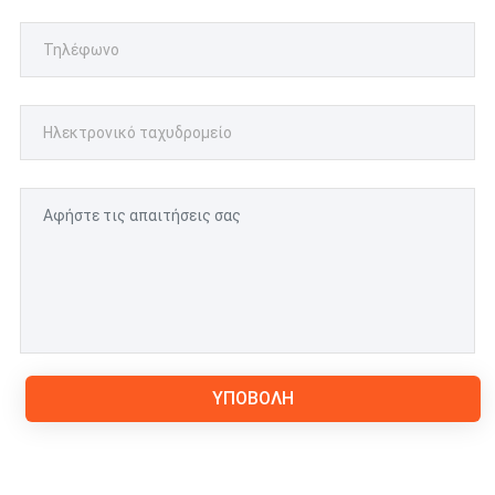
ΥΠΟΒΟΛΉ