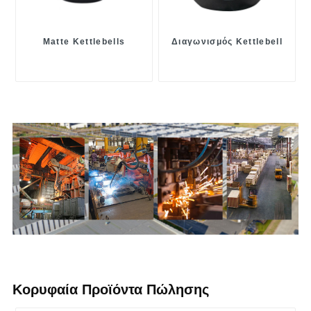
Matte Kettlebells
Διαγωνισμός Kettlebell
Κορυφαία Προϊόντα Πώλησης