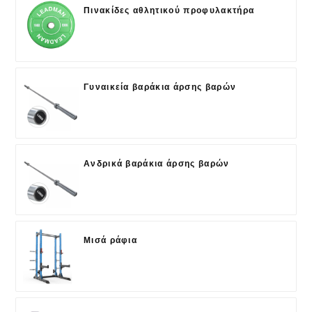
Πινακίδες αθλητικού προφυλακτήρα
Γυναικεία βαράκια άρσης βαρών
Ανδρικά βαράκια άρσης βαρών
Μισά ράφια