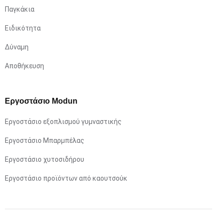
Παγκάκια
Ειδικότητα
Δύναμη
Αποθήκευση
Εργοστάσιο Modun
Εργοστάσιο εξοπλισμού γυμναστικής
Εργοστάσιο Μπαρμπέλας
Εργοστάσιο χυτοσιδήρου
Εργοστάσιο προϊόντων από καουτσούκ