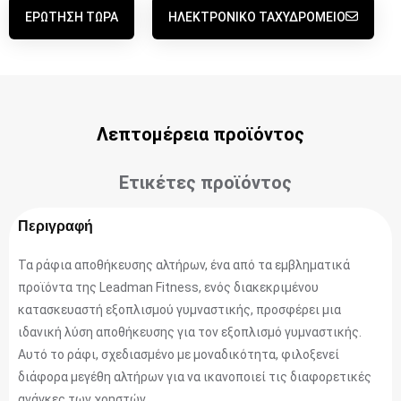
ΕΡΏΤΗΣΗ ΤΏΡΑ
ΗΛΕΚΤΡΟΝΙΚΌ ΤΑΧΥΔΡΟΜΕΊΟ
Λεπτομέρεια προϊόντος
Ετικέτες προϊόντος
Περιγραφή
Τα ράφια αποθήκευσης αλτήρων, ένα από τα εμβληματικά
προϊόντα της Leadman Fitness, ενός διακεκριμένου
κατασκευαστή εξοπλισμού γυμναστικής, προσφέρει μια
ιδανική λύση αποθήκευσης για τον εξοπλισμό γυμναστικής.
Αυτό το ράφι, σχεδιασμένο με μοναδικότητα, φιλοξενεί
διάφορα μεγέθη αλτήρων για να ικανοποιεί τις διαφορετικές
ανάγκες των χρηστών.