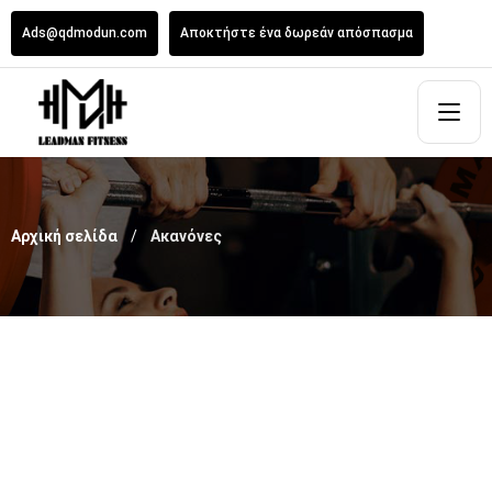
Ads@qdmodun.com
Αποκτήστε ένα δωρεάν απόσπασμα
Αρχική σελίδα
Ακανόνες