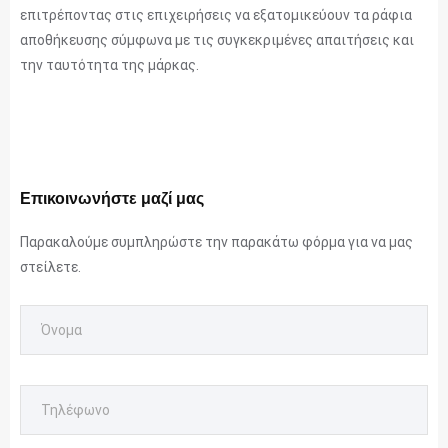
επιτρέποντας στις επιχειρήσεις να εξατομικεύουν τα ράφια
αποθήκευσης σύμφωνα με τις συγκεκριμένες απαιτήσεις και
την ταυτότητα της μάρκας.
Επικοινωνήστε μαζί μας
Παρακαλούμε συμπληρώστε την παρακάτω φόρμα για να μας
στείλετε.