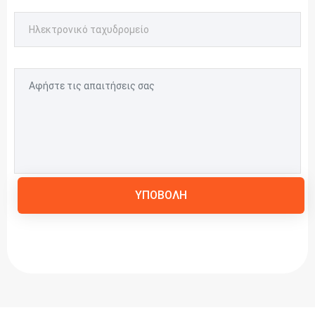
ΥΠΟΒΟΛΉ