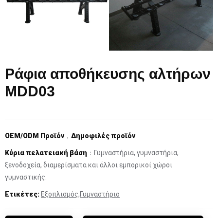
Ράφια αποθήκευσης αλτήρων
MDD03
OEM/ODM Προϊόν
，
Δημοφιλές προϊόν
Κύρια πελατειακή βάση
：Γυμναστήρια, γυμναστήρια,
ξενοδοχεία, διαμερίσματα και άλλοι εμπορικοί χώροι
γυμναστικής.
Ετικέτες:
Εξοπλισμός
,
Γυμναστήριο