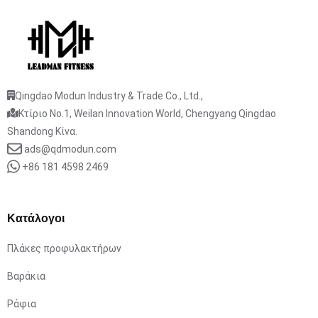
Qingdao Modun Industry & Trade Co., Ltd.,
Κτίριο No.1, Weilan Innovation World, Chengyang Qingdao
Shandong Κίνα.
ads@qdmodun.com
+86 181 4598 2469
Κατάλογοι
Πλάκες προφυλακτήρων
Βαράκια
Ράφια